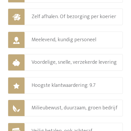
Zelf afhalen. Of bezorging per koerier
Meelevend, kundig personeel
Voordelige, snelle, verzekerde levering
Hoogste klantwaardering: 9.7
Milieubewust, duurzaam, groen bedrijf
Veilig betalen, ook achteraf