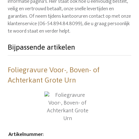
informatie pagina's. Hier staat ook hoe u eenvoudig bestelt,
veilig en vertrouwd betaalt, onze snelle levertijden en
garanties. Of neem tijdens kantooruren contact op met onze
klantenservice (06-54.894.84.8099), die u graag persoonlijk
te woord staat en verder helpt.
Bijpassende artikelen
Foliegravure Voor-, Boven- of
Achterkant Grote Urn
Artikelnummer
: