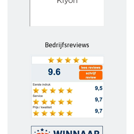
Bedrijfsreviews