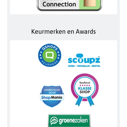
Keurmerken en Awards