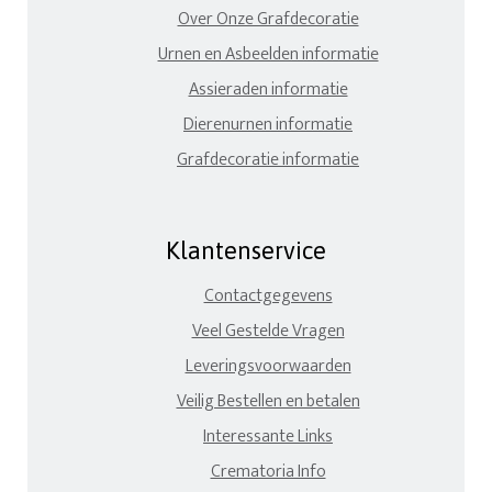
Over Onze Grafdecoratie
Urnen en Asbeelden informatie
Assieraden informatie
Dierenurnen informatie
Grafdecoratie informatie
Klantenservice
Contactgegevens
Veel Gestelde Vragen
Leveringsvoorwaarden
Veilig Bestellen en betalen
Interessante Links
Crematoria Info