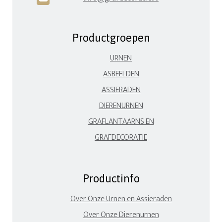
Productgroepen
URNEN
ASBEELDEN
ASSIERADEN
DIERENURNEN
GRAFLANTAARNS EN
GRAFDECORATIE
Productinfo
Over Onze Urnen en Assieraden
Over Onze Dierenurnen