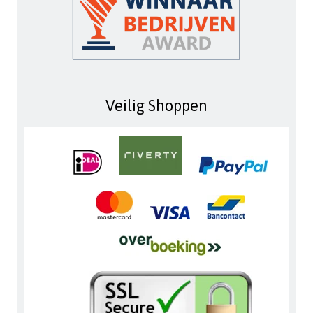
Veilig Shoppen