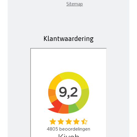
Sitemap
Klantwaardering