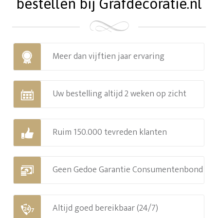
bestellen bij Grafdecoratie.nl
Meer dan vijftien jaar ervaring
Uw bestelling altijd 2 weken op zicht
Ruim 150.000 tevreden klanten
Geen Gedoe Garantie Consumentenbond
Altijd goed bereikbaar (24/7)