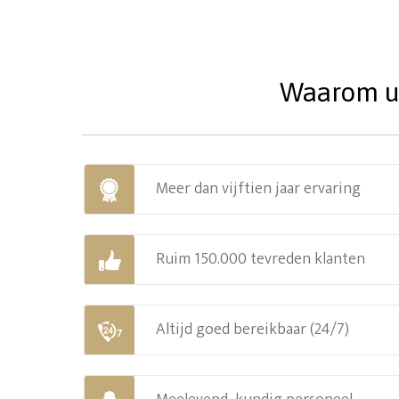
Waarom uw
Meer dan vijftien jaar ervaring
Ruim 150.000 tevreden klanten
Altijd goed bereikbaar (24/7)