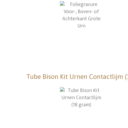
Tube Bison Kit Urnen Contactlijm 