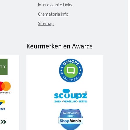
Interessante Links
Crematoria Info
Sitemap
Keurmerken en Awards