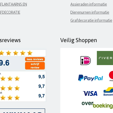
FLANTAARNS EN
Assieraden informatie
FDECORATIE
Dierenurnen informatie
Grafdecoratie informatie
fsreviews
Veilig Shoppen