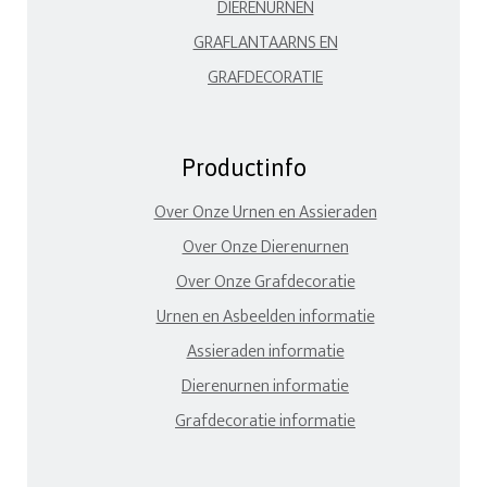
DIERENURNEN
GRAFLANTAARNS EN
GRAFDECORATIE
Productinfo
Over Onze Urnen en Assieraden
Over Onze Dierenurnen
Over Onze Grafdecoratie
Urnen en Asbeelden informatie
Assieraden informatie
Dierenurnen informatie
Grafdecoratie informatie