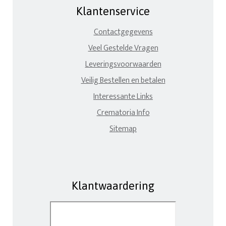
Klantenservice
Contactgegevens
Veel Gestelde Vragen
Leveringsvoorwaarden
Veilig Bestellen en betalen
Interessante Links
Crematoria Info
Sitemap
Klantwaardering