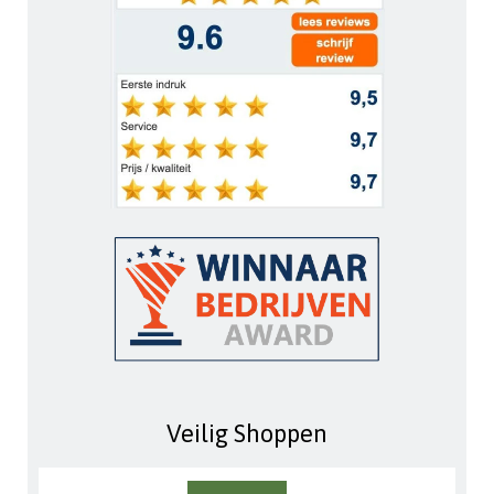
Veilig Shoppen