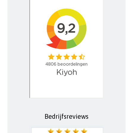
Bedrijfsreviews