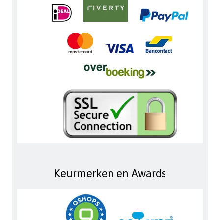
Keurmerken en Awards