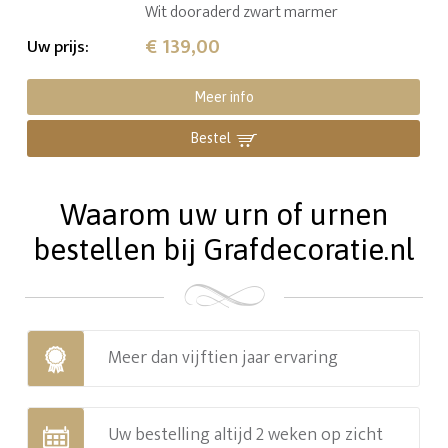
Wit dooraderd zwart marmer
€ 139,00
Uw prijs
:
Meer info
Bestel
Waarom uw urn of urnen
bestellen bij Grafdecoratie.nl
Meer dan vijftien jaar ervaring
Uw bestelling altijd 2 weken op zicht