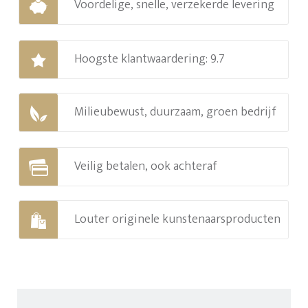
Voordelige, snelle, verzekerde levering
Hoogste klantwaardering: 9.7
Milieubewust, duurzaam, groen bedrijf
Veilig betalen, ook achteraf
Louter originele kunstenaarsproducten