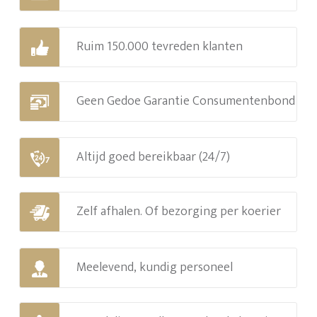
Ruim 150.000 tevreden klanten
Geen Gedoe Garantie Consumentenbond
Altijd goed bereikbaar (24/7)
Zelf afhalen. Of bezorging per koerier
Meelevend, kundig personeel