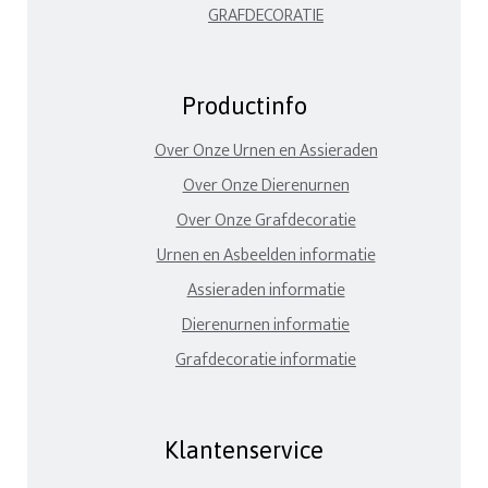
GRAFDECORATIE
Productinfo
Over Onze Urnen en Assieraden
Over Onze Dierenurnen
Over Onze Grafdecoratie
Urnen en Asbeelden informatie
Assieraden informatie
Dierenurnen informatie
Grafdecoratie informatie
Klantenservice