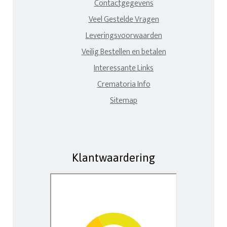
Contactgegevens
Veel Gestelde Vragen
Leveringsvoorwaarden
Veilig Bestellen en betalen
Interessante Links
Crematoria Info
Sitemap
Klantwaardering