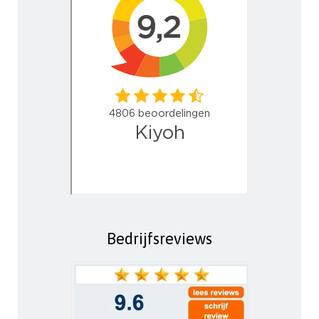
Bedrijfsreviews