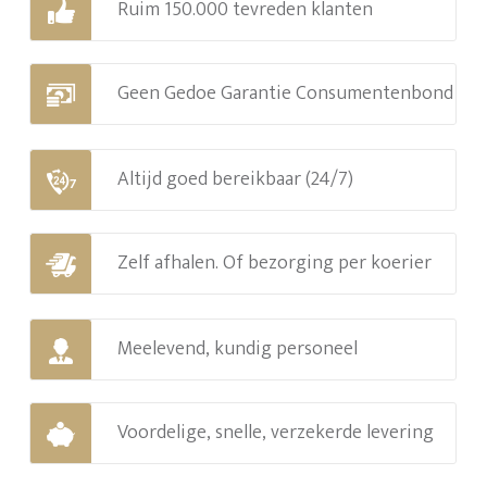
Ruim 150.000 tevreden klanten
Geen Gedoe Garantie Consumentenbond
Altijd goed bereikbaar (24/7)
Zelf afhalen. Of bezorging per koerier
Meelevend, kundig personeel
Voordelige, snelle, verzekerde levering