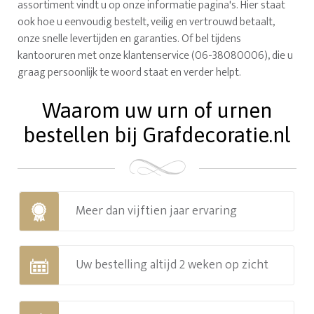
assortiment vindt u op onze informatie pagina's. Hier staat
ook hoe u eenvoudig bestelt, veilig en vertrouwd betaalt,
onze snelle levertijden en garanties. Of bel tijdens
kantooruren met onze klantenservice (06-38080006), die u
graag persoonlijk te woord staat en verder helpt.
Waarom uw urn of urnen
bestellen bij Grafdecoratie.nl
Meer dan vijftien jaar ervaring
Uw bestelling altijd 2 weken op zicht