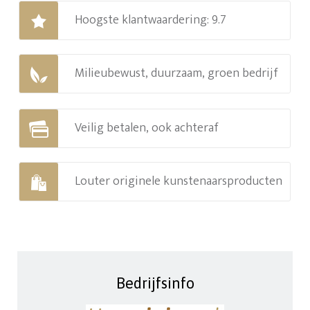
Hoogste klantwaardering: 9.7
Milieubewust, duurzaam, groen bedrijf
Veilig betalen, ook achteraf
Louter originele kunstenaarsproducten
Bedrijfsinfo