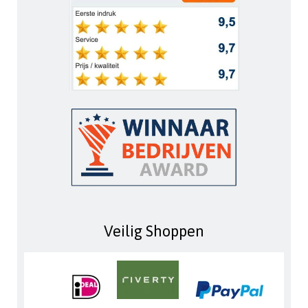
Veilig Shoppen