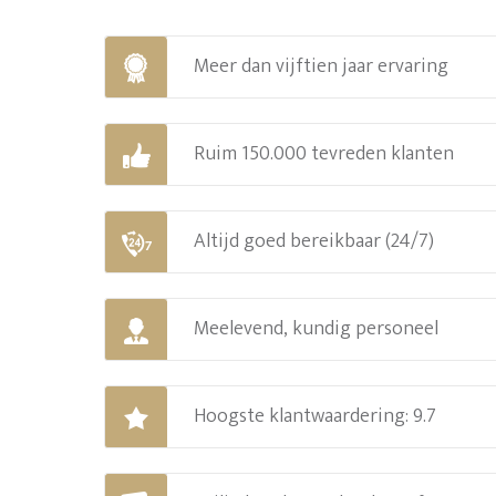
Meer dan vijftien jaar ervaring
Ruim 150.000 tevreden klanten
Altijd goed bereikbaar (24/7)
Meelevend, kundig personeel
Hoogste klantwaardering: 9.7