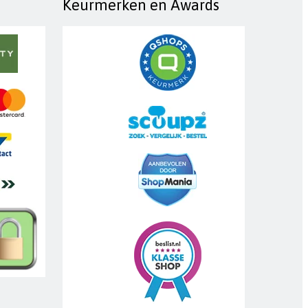
Keurmerken en Awards