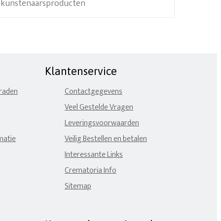
e kunstenaarsproducten
Klantenservice
eraden
Contactgegevens
Veel Gestelde Vragen
Leveringsvoorwaarden
matie
Veilig Bestellen en betalen
Interessante Links
Crematoria Info
Sitemap