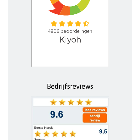
Bedrijfsreviews