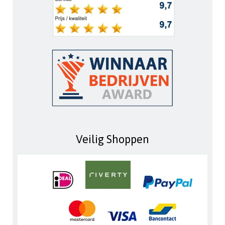
Veilig Shoppen