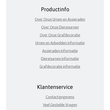
Productinfo
Over Onze Urnen en Assieraden
Over Onze Dierenurnen
Over Onze Grafdecoratie
Urnen en Asbeelden informatie
Assieraden informatie
Dierenurnen informatie
Grafdecoratie informatie
Klantenservice
Contactgegevens
Veel Gestelde Vragen