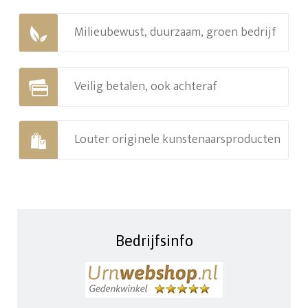
Milieubewust, duurzaam, groen bedrijf
Veilig betalen, ook achteraf
Louter originele kunstenaarsproducten
Bedrijfsinfo