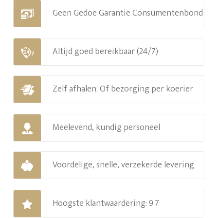
Geen Gedoe Garantie Consumentenbond
Altijd goed bereikbaar (24/7)
Zelf afhalen. Of bezorging per koerier
Meelevend, kundig personeel
Voordelige, snelle, verzekerde levering
Hoogste klantwaardering: 9.7