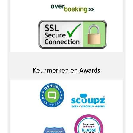
Keurmerken en Awards