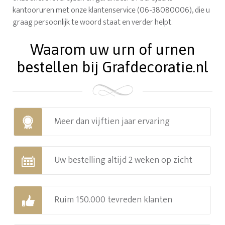
kantooruren met onze klantenservice (06-38080006), die u
graag persoonlijk te woord staat en verder helpt.
Waarom uw urn of urnen
bestellen bij Grafdecoratie.nl
Meer dan vijftien jaar ervaring
Uw bestelling altijd 2 weken op zicht
Ruim 150.000 tevreden klanten