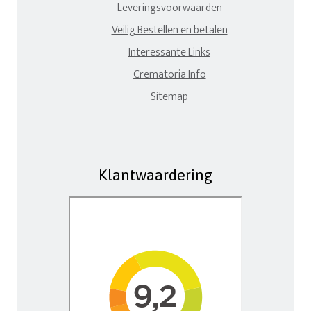
Leveringsvoorwaarden
Veilig Bestellen en betalen
Interessante Links
Crematoria Info
Sitemap
Klantwaardering