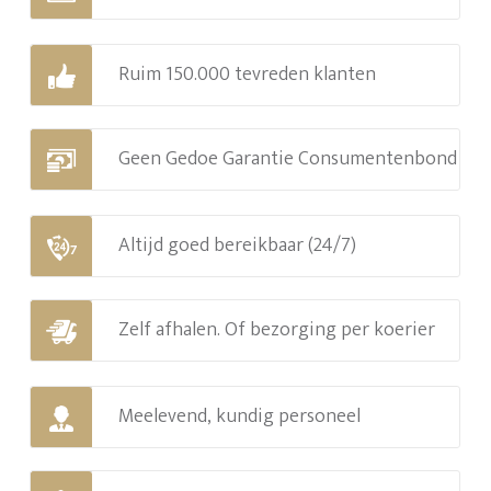
Ruim 150.000 tevreden klanten
Geen Gedoe Garantie Consumentenbond
Altijd goed bereikbaar (24/7)
Zelf afhalen. Of bezorging per koerier
Meelevend, kundig personeel