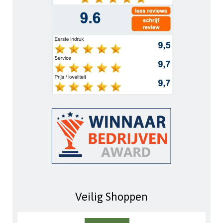
Veilig Shoppen