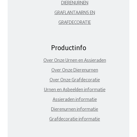
DIERENURNEN
GRAFLANTAARNS EN
GRAFDECORATIE
Productinfo
Over Onze Urnen en Assieraden
Over Onze Dierenurnen
Over Onze Grafdecoratie
Urnen en Asbeelden informatie
Assieraden informatie
Dierenurnen informatie
Grafdecoratie informatie