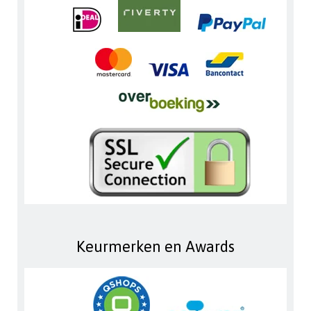
Keurmerken en Awards