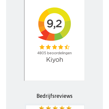
Bedrijfsreviews