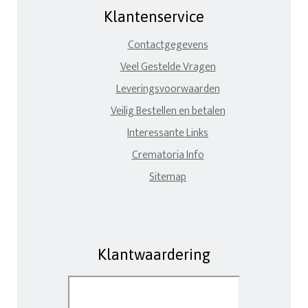
Klantenservice
Contactgegevens
Veel Gestelde Vragen
Leveringsvoorwaarden
Veilig Bestellen en betalen
Interessante Links
Crematoria Info
Sitemap
Klantwaardering