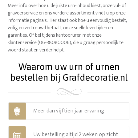
Meer info over hoe u de juiste urn-inhoud kiest, onze vul- of
graveerservice en ons verdere assortiment vindt u op onze
informatie pagina's. Hier staat ook hoe u eenvoudig bestelt,
veilig en vertrouwd betaalt, onze snelle levertijden en
garanties. Of bel tijdens kantooruren met onze
klantenservice (06-38080006), die u graag persoonlijk te
woord staat en verder helpt.
Waarom uw urn of urnen
bestellen bij Grafdecoratie.nl
Meer dan vijftien jaar ervaring
Uw bestelling altijd 2 weken op zicht