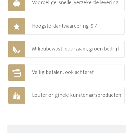
Voordelige, snelle, verzekerde levering
Hoogste klantwaardering: 9.7
Milieubewust, duurzaam, groen bedrijf
Veilig betalen, ook achteraf
Louter originele kunstenaarsproducten