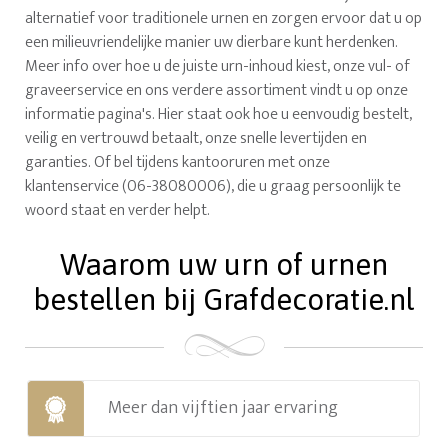
alternatief voor traditionele urnen en zorgen ervoor dat u op
een milieuvriendelijke manier uw dierbare kunt herdenken.
Meer info over hoe u de juiste urn-inhoud kiest, onze vul- of
graveerservice en ons verdere assortiment vindt u op onze
informatie pagina's. Hier staat ook hoe u eenvoudig bestelt,
veilig en vertrouwd betaalt, onze snelle levertijden en
garanties. Of bel tijdens kantooruren met onze
klantenservice (06-38080006), die u graag persoonlijk te
woord staat en verder helpt.
Waarom uw urn of urnen
bestellen bij Grafdecoratie.nl
Meer dan vijftien jaar ervaring