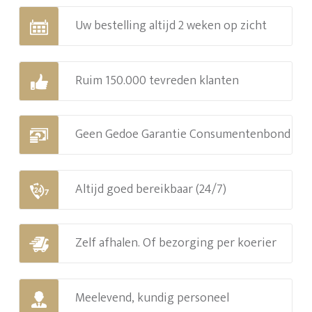
Uw bestelling altijd 2 weken op zicht
Ruim 150.000 tevreden klanten
Geen Gedoe Garantie Consumentenbond
Altijd goed bereikbaar (24/7)
Zelf afhalen. Of bezorging per koerier
Meelevend, kundig personeel