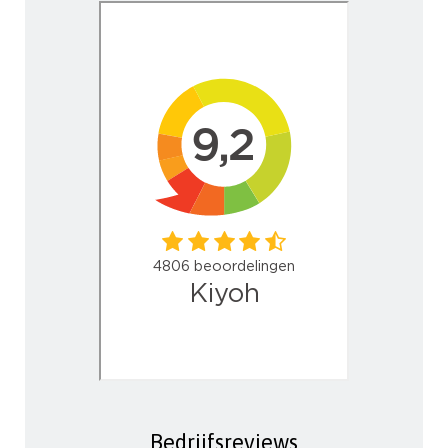
Bedrijfsreviews