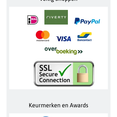
Keurmerken en Awards