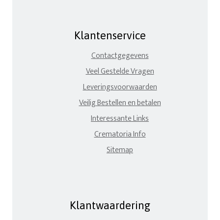
Klantenservice
Contactgegevens
Veel Gestelde Vragen
Leveringsvoorwaarden
Veilig Bestellen en betalen
Interessante Links
Crematoria Info
Sitemap
Klantwaardering