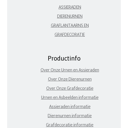
ASSIERADEN
DIERENURNEN
GRAFLANTAARNS EN
GRAFDECORATIE
Productinfo
Over Onze Urnen en Assieraden
Over Onze Dierenurnen
Over Onze Grafdecoratie
Urnen en Asbeelden informatie
Assieraden informatie
Dierenurnen informatie
Grafdecoratie informatie