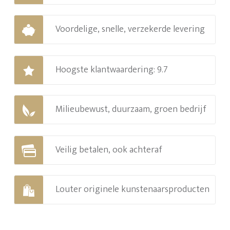
Voordelige, snelle, verzekerde levering
Hoogste klantwaardering: 9.7
Milieubewust, duurzaam, groen bedrijf
Veilig betalen, ook achteraf
Louter originele kunstenaarsproducten