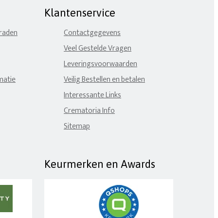
Klantenservice
eraden
Contactgegevens
Veel Gestelde Vragen
Leveringsvoorwaarden
matie
Veilig Bestellen en betalen
Interessante Links
Crematoria Info
Sitemap
Keurmerken en Awards