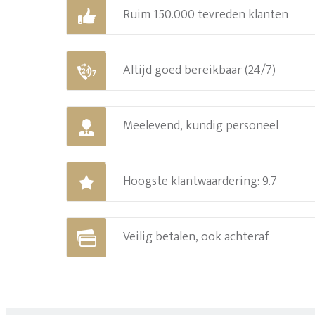
Ruim 150.000 tevreden klanten
Altijd goed bereikbaar (24/7)
Meelevend, kundig personeel
Hoogste klantwaardering: 9.7
Veilig betalen, ook achteraf