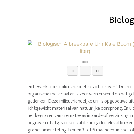
Biolog
en bewerkt met milieuvriendelijke airbrushverf. De eco
organische materiaal en is zeer vernieuwend op het ge
gedenken. Deze milieuvriendelijke urn is opgebouwd uit
lichtgewicht materiaal van natuurlijke oorsprong. En u
het begraven van crematie-as in aarde of verzinking in
begraven of afgezonken zal de urn geleidelijk afbreken 
grondsamenstelling: binnen 3 tot 6 maanden, in zoet o