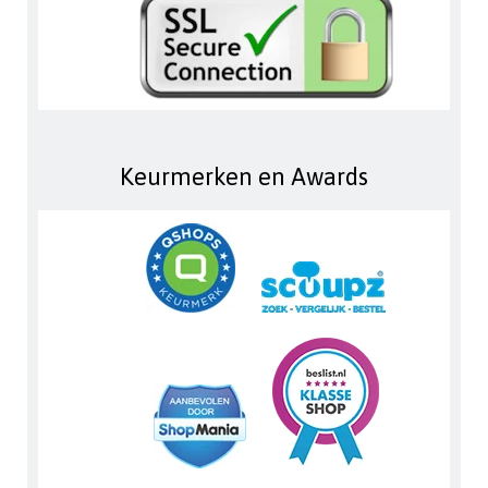
Keurmerken en Awards