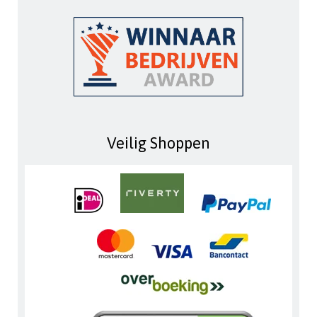
Veilig Shoppen