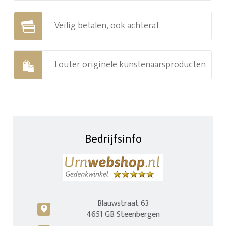
Veilig betalen, ook achteraf
Louter originele kunstenaarsproducten
Bedrijfsinfo
Blauwstraat 63
c
4651 GB Steenbergen