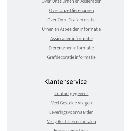
Over Onze Urnen en Assieraden
Over Onze Dierenurnen
Over Onze Grafdecoratie
Urnen en Asbeelden informatie
Assieraden informatie
Dierenurnen informatie
Grafdecoratie informatie
Klantenservice
Contactgegevens
Veel Gestelde Vragen
Leveringsvoorwaarden
Veilig Bestellen en betalen