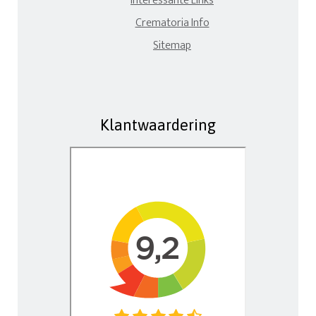
Interessante Links
Crematoria Info
Sitemap
Klantwaardering