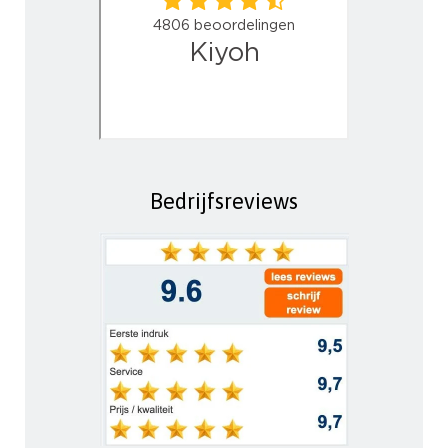
Bedrijfsreviews