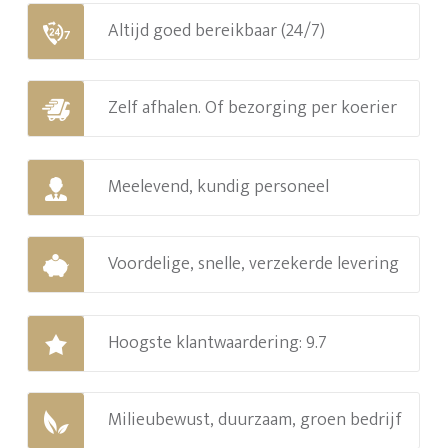
Altijd goed bereikbaar (24/7)
Zelf afhalen. Of bezorging per koerier
Meelevend, kundig personeel
Voordelige, snelle, verzekerde levering
Hoogste klantwaardering: 9.7
Milieubewust, duurzaam, groen bedrijf