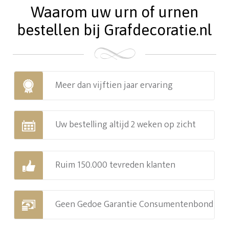
Waarom uw urn of urnen
bestellen bij Grafdecoratie.nl
Meer dan vijftien jaar ervaring
Uw bestelling altijd 2 weken op zicht
Ruim 150.000 tevreden klanten
Geen Gedoe Garantie Consumentenbond