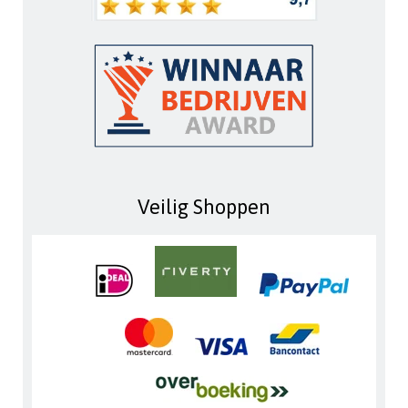
Veilig Shoppen