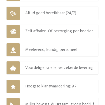
Altijd goed bereikbaar (24/7)
Zelf afhalen. Of bezorging per koerier
Meelevend, kundig personeel
Voordelige, snelle, verzekerde levering
Hoogste klantwaardering: 9.7
Milieubewust, duurzaam, groen bedrijf