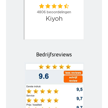
Bedrijfsreviews