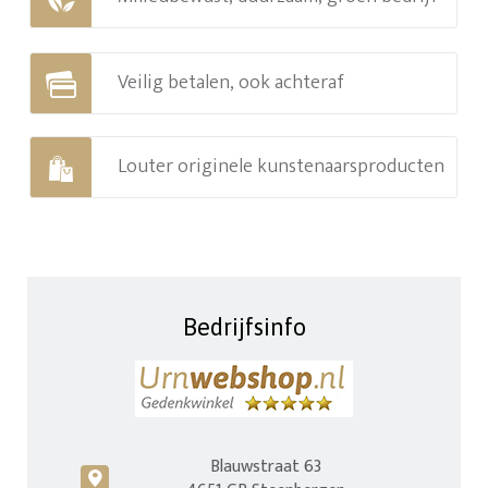
Veilig betalen, ook achteraf
Louter originele kunstenaarsproducten
Bedrijfsinfo
Blauwstraat 63
c