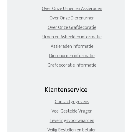
Over Onze Urnen en Assieraden
Over Onze Dierenurnen
Over Onze Grafdecoratie
Urnen en Asbeelden informatie
Assieraden informatie
Dierenurnen informatie
Grafdecoratie informatie
Klantenservice
Contactgegevens
Veel Gestelde Vragen
Leveringsvoorwaarden
Veilig Bestellen en betalen