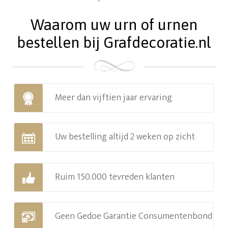
Waarom uw urn of urnen
bestellen bij Grafdecoratie.nl
Meer dan vijftien jaar ervaring
Uw bestelling altijd 2 weken op zicht
Ruim 150.000 tevreden klanten
Geen Gedoe Garantie Consumentenbond