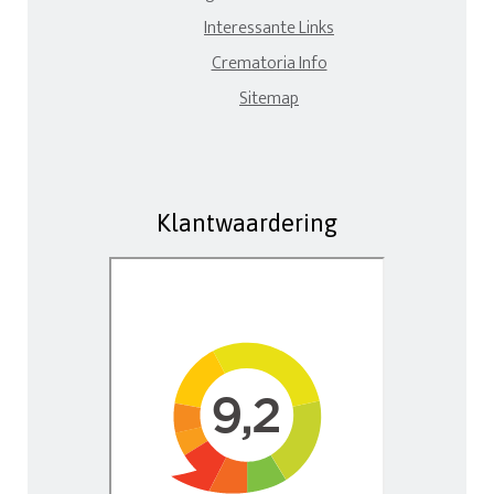
Interessante Links
Crematoria Info
Sitemap
Klantwaardering