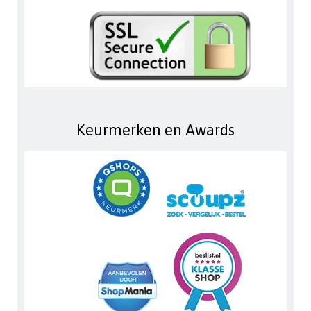
Keurmerken en Awards