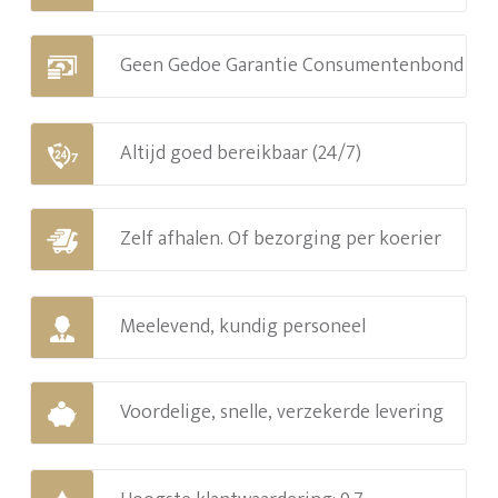
Geen Gedoe Garantie Consumentenbond
Altijd goed bereikbaar (24/7)
Zelf afhalen. Of bezorging per koerier
Meelevend, kundig personeel
Voordelige, snelle, verzekerde levering