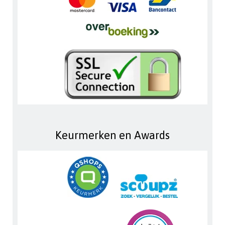
Keurmerken en Awards