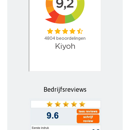
Bedrijfsreviews