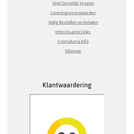
Veel Gestelde Vragen
Leveringsvoorwaarden
Veilig Bestellen en betalen
Interessante Links
Crematoria Info
Sitemap
Klantwaardering