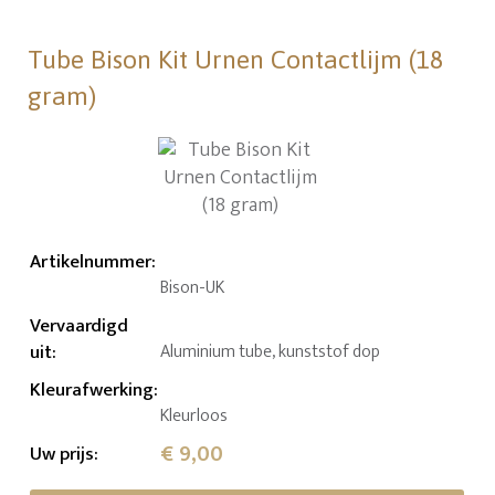
Tube Bison Kit Urnen Contactlijm (18
gram)
Artikelnummer
:
Bison-UK
Vervaardigd
uit
:
Aluminium tube, kunststof dop
Kleurafwerking
:
Kleurloos
€ 9,00
Uw prijs
: