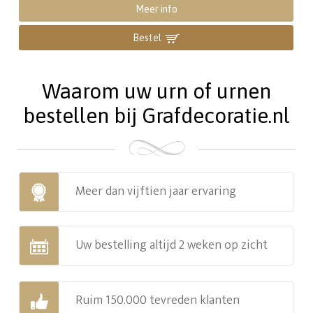
Meer info
Bestel
Waarom uw urn of urnen
bestellen bij Grafdecoratie.nl
Meer dan vijftien jaar ervaring
Uw bestelling altijd 2 weken op zicht
Ruim 150.000 tevreden klanten