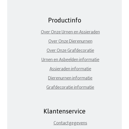
Productinfo
Over Onze Urnen en Assieraden
Over Onze Dierenurnen
Over Onze Grafdecoratie
Urnen en Asbeelden informatie
Assieraden informatie
Dierenurnen informatie
Grafdecoratie informatie
Klantenservice
Contactgegevens