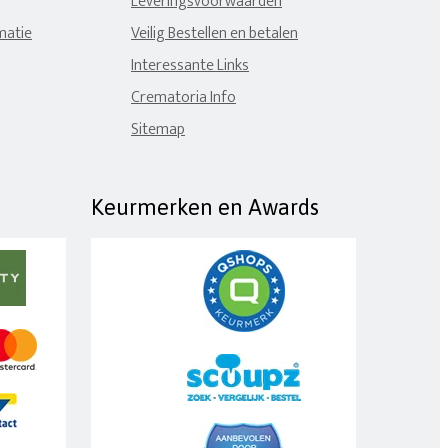
Leveringsvoorwaarden
matie
Veilig Bestellen en betalen
Interessante Links
Crematoria Info
Sitemap
Keurmerken en Awards