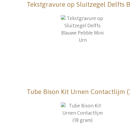
Tekstgravure op Sluitzegel Delfts
Tube Bison Kit Urnen Contactlijm 