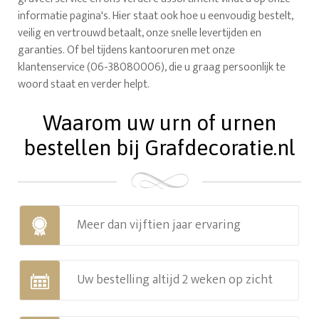
informatie pagina's. Hier staat ook hoe u eenvoudig bestelt,
veilig en vertrouwd betaalt, onze snelle levertijden en
garanties. Of bel tijdens kantooruren met onze
klantenservice (06-38080006), die u graag persoonlijk te
woord staat en verder helpt.
Waarom uw urn of urnen
bestellen bij Grafdecoratie.nl
Meer dan vijftien jaar ervaring
Uw bestelling altijd 2 weken op zicht