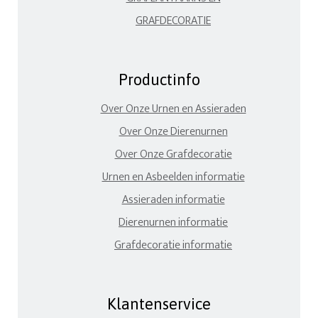
GRAFDECORATIE
Productinfo
Over Onze Urnen en Assieraden
Over Onze Dierenurnen
Over Onze Grafdecoratie
Urnen en Asbeelden informatie
Assieraden informatie
Dierenurnen informatie
Grafdecoratie informatie
Klantenservice