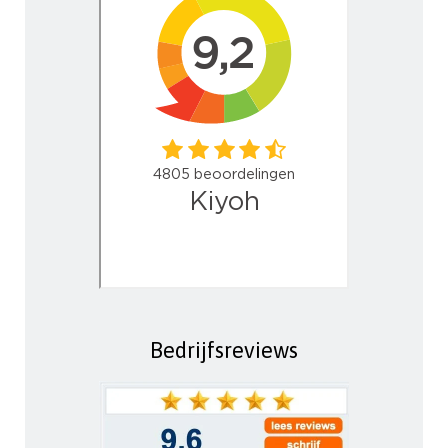
Bedrijfsreviews