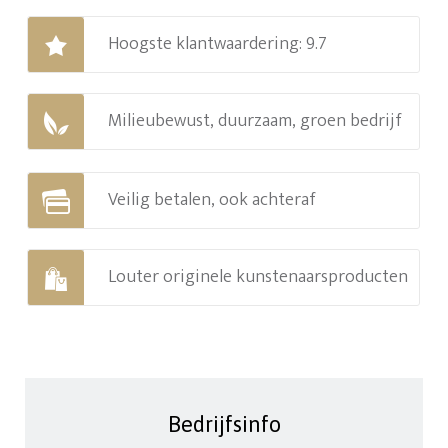
Hoogste klantwaardering: 9.7
Milieubewust, duurzaam, groen bedrijf
Veilig betalen, ook achteraf
Louter originele kunstenaarsproducten
Bedrijfsinfo