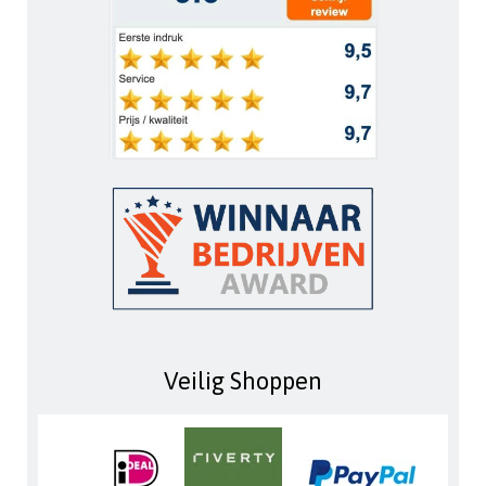
Veilig Shoppen