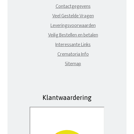
Contactgegevens
Veel Gestelde Vragen
Leveringsvoorwaarden
Veilig Bestellen en betalen
Interessante Links
Crematoria Info
Sitemap
Klantwaardering