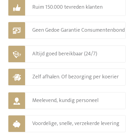
Ruim 150.000 tevreden klanten
Geen Gedoe Garantie Consumentenbond
Altijd goed bereikbaar (24/7)
Zelf afhalen. Of bezorging per koerier
Meelevend, kundig personeel
Voordelige, snelle, verzekerde levering