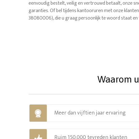
eenvoudig bestelt, veilig en vertrouwd betaalt, onze sne
garanties. Of bel tijdens kantooruren met onze klanten
38080006), die u graag persoonlijk te woord staat en 
Waarom uw
Meer dan vijftien jaar ervaring
Ruim 150.000 tevreden klanten