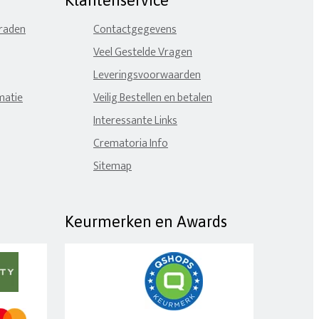
Klantenservice
eraden
Contactgegevens
Veel Gestelde Vragen
Leveringsvoorwaarden
matie
Veilig Bestellen en betalen
Interessante Links
Crematoria Info
Sitemap
Keurmerken en Awards