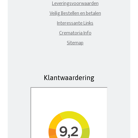
Leveringsvoorwaarden
Veilig Bestellen en betalen
Interessante Links
Crematoria Info
Sitemap
Klantwaardering