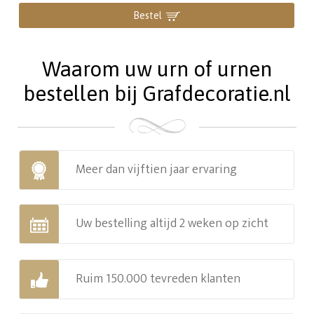
Bestel
Waarom uw urn of urnen
bestellen bij Grafdecoratie.nl
Meer dan vijftien jaar ervaring
Uw bestelling altijd 2 weken op zicht
Ruim 150.000 tevreden klanten