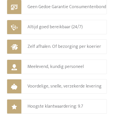
Geen Gedoe Garantie Consumentenbond
Altijd goed bereikbaar (24/7)
Zelf afhalen. Of bezorging per koerier
Meelevend, kundig personeel
Voordelige, snelle, verzekerde levering
Hoogste klantwaardering: 9.7