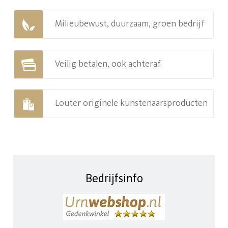
Milieubewust, duurzaam, groen bedrijf
Veilig betalen, ook achteraf
Louter originele kunstenaarsproducten
Bedrijfsinfo