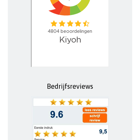
Bedrijfsreviews