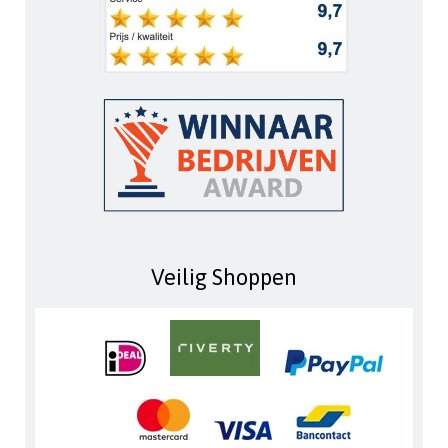
Veilig Shoppen