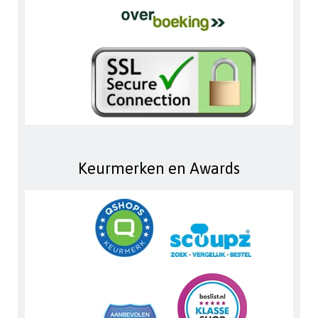
Keurmerken en Awards