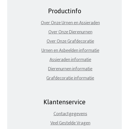
Productinfo
Over Onze Urnen en Assieraden
Over Onze Dierenurnen
Over Onze Grafdecoratie
Urnen en Asbeelden informatie
Assieraden informatie
Dierenurnen informatie
Grafdecoratie informatie
Klantenservice
Contactgegevens
Veel Gestelde Vragen