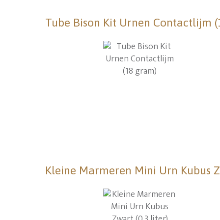
Tube Bison Kit Urnen Contactlijm 
Kleine Marmeren Mini Urn Kubus Zwa