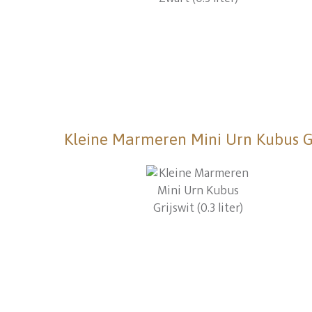
Kleine Marmeren Mini Urn Kubus Grij