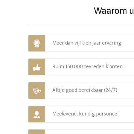
Waarom uw
Meer dan vijftien jaar ervaring
Ruim 150.000 tevreden klanten
Altijd goed bereikbaar (24/7)
Meelevend, kundig personeel