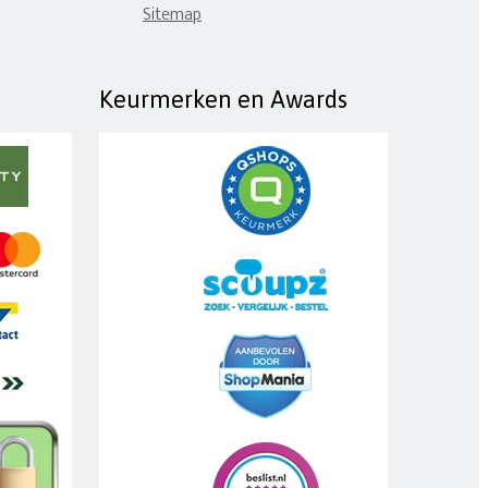
Sitemap
Keurmerken en Awards