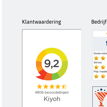
Klantwaardering
Bedrij