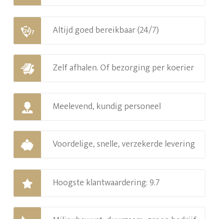
Altijd goed bereikbaar (24/7)
Zelf afhalen. Of bezorging per koerier
Meelevend, kundig personeel
Voordelige, snelle, verzekerde levering
Hoogste klantwaardering: 9.7