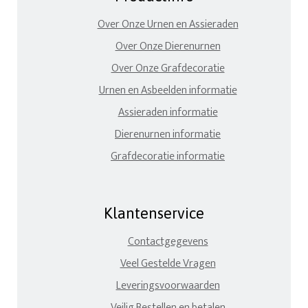
Over Onze Urnen en Assieraden
Over Onze Dierenurnen
Over Onze Grafdecoratie
Urnen en Asbeelden informatie
Assieraden informatie
Dierenurnen informatie
Grafdecoratie informatie
Klantenservice
Contactgegevens
Veel Gestelde Vragen
Leveringsvoorwaarden
Veilig Bestellen en betalen