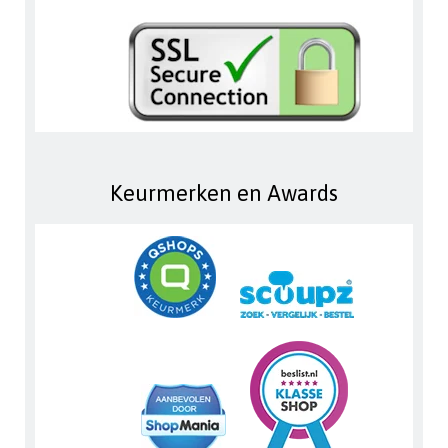
Keurmerken en Awards