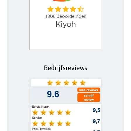
Bedrijfsreviews