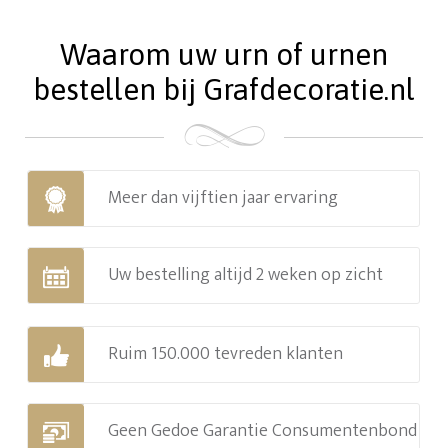
Waarom uw urn of urnen
bestellen bij Grafdecoratie.nl
Meer dan vijftien jaar ervaring
Uw bestelling altijd 2 weken op zicht
Ruim 150.000 tevreden klanten
Geen Gedoe Garantie Consumentenbond