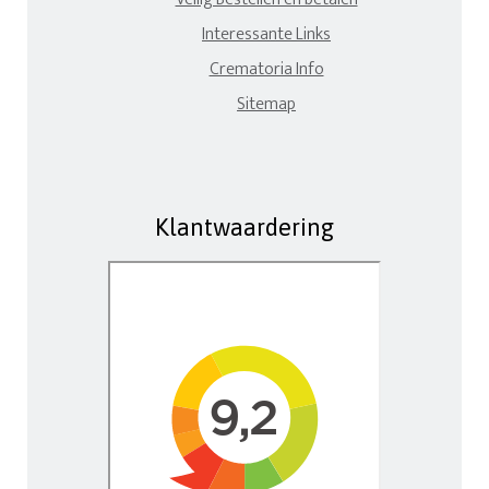
Interessante Links
Crematoria Info
Sitemap
Klantwaardering