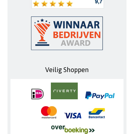
Veilig Shoppen