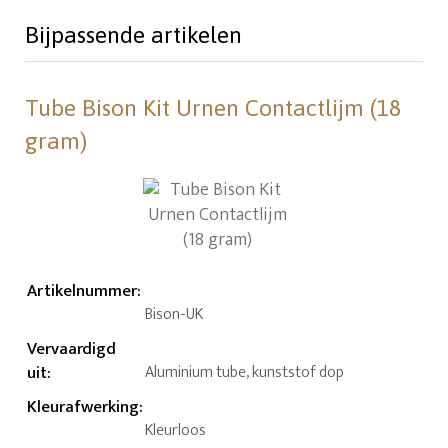
Bijpassende artikelen
Tube Bison Kit Urnen Contactlijm (18
gram)
Artikelnummer
:
Bison-UK
Vervaardigd
uit
:
Aluminium tube, kunststof dop
Kleurafwerking
:
Kleurloos