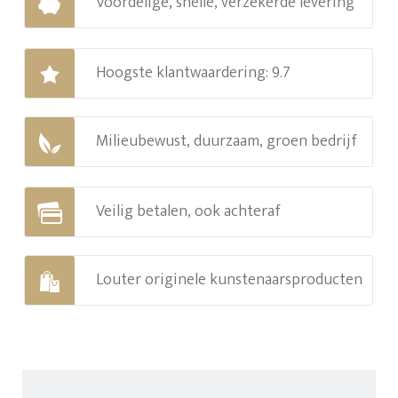
Voordelige, snelle, verzekerde levering
Hoogste klantwaardering: 9.7
Milieubewust, duurzaam, groen bedrijf
Veilig betalen, ook achteraf
Louter originele kunstenaarsproducten