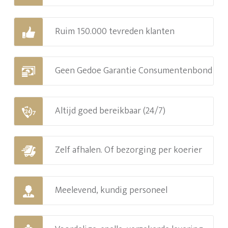
Ruim 150.000 tevreden klanten
Geen Gedoe Garantie Consumentenbond
Altijd goed bereikbaar (24/7)
Zelf afhalen. Of bezorging per koerier
Meelevend, kundig personeel