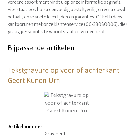
verdere assortiment vindt u op onze informatie pagina's.
Hier staat ook hoe u eenvoudig bestelt, veilig en vertrouwd
betaalt, onze snelle levertijden en garanties. Of bel tijdens
kantooruren met onze klantenservice (06-38080006), die u
graag persoonlijk te woord staat en verder helpt.
Bijpassende artikelen
Tekstgravure op voor of achterkant
Geert Kunen Urn
Artikelnummer
:
Graveren1