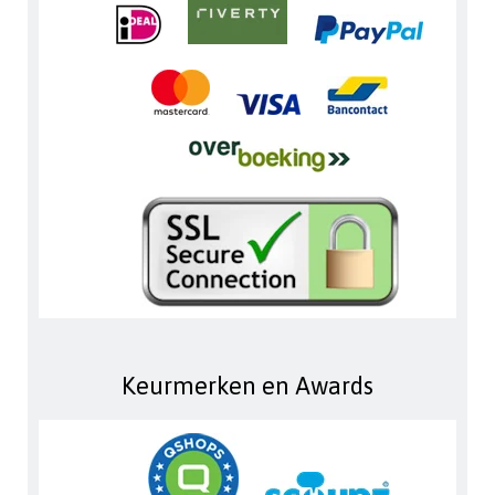
Keurmerken en Awards