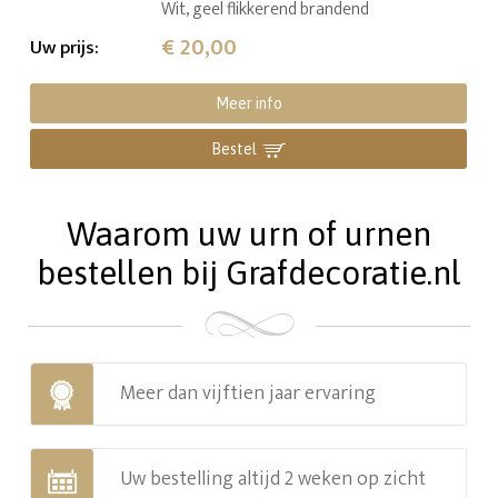
Wit, geel flikkerend brandend
€ 20,00
Uw prijs
:
Meer info
Bestel
Waarom uw urn of urnen
bestellen bij Grafdecoratie.nl
Meer dan vijftien jaar ervaring
Uw bestelling altijd 2 weken op zicht