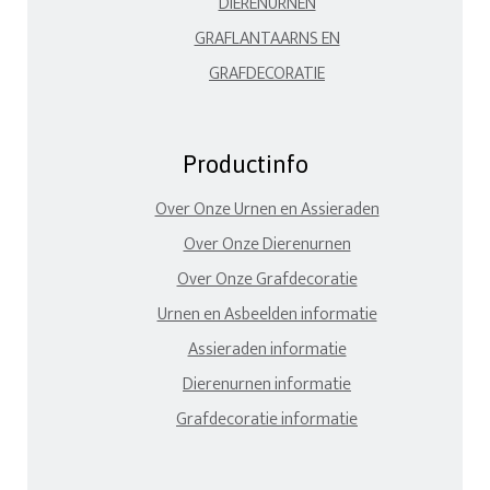
DIERENURNEN
GRAFLANTAARNS EN
GRAFDECORATIE
Productinfo
Over Onze Urnen en Assieraden
Over Onze Dierenurnen
Over Onze Grafdecoratie
Urnen en Asbeelden informatie
Assieraden informatie
Dierenurnen informatie
Grafdecoratie informatie