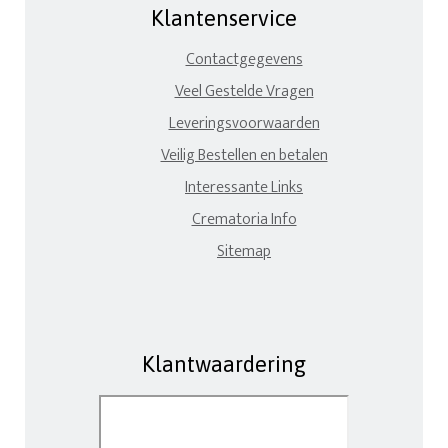
Klantenservice
Contactgegevens
Veel Gestelde Vragen
Leveringsvoorwaarden
Veilig Bestellen en betalen
Interessante Links
Crematoria Info
Sitemap
Klantwaardering