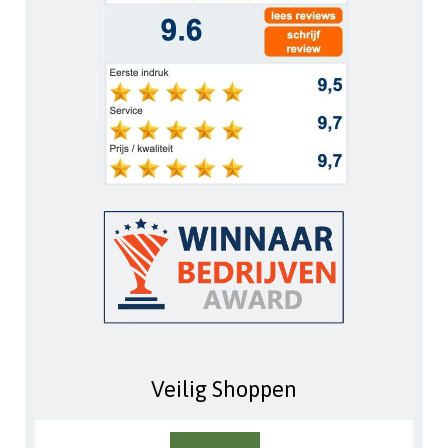
Veilig Shoppen