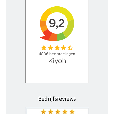
Bedrijfsreviews