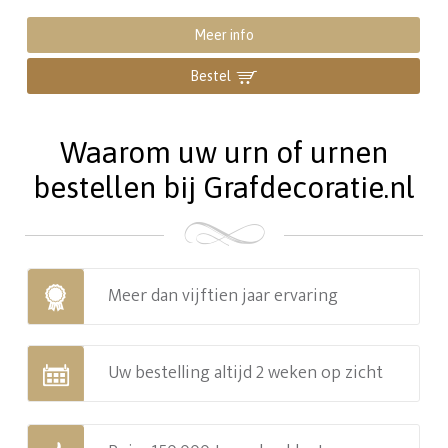
Meer info
Bestel
Waarom uw urn of urnen
bestellen bij Grafdecoratie.nl
Meer dan vijftien jaar ervaring
Uw bestelling altijd 2 weken op zicht