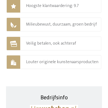
Hoogste klantwaardering: 9.7
Milieubewust, duurzaam, groen bedrijf
Veilig betalen, ook achteraf
Louter originele kunstenaarsproducten
Bedrijfsinfo