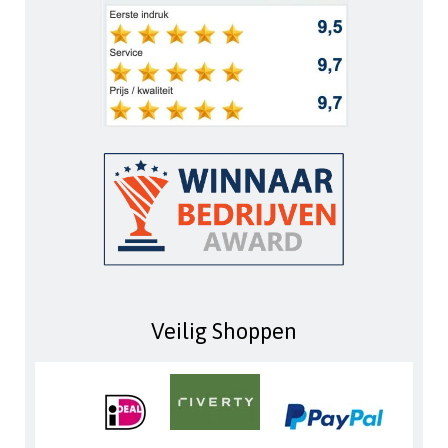
Veilig Shoppen