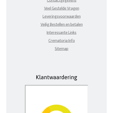
Contactgegevens
Veel Gestelde Vragen
Leveringsvoorwaarden
Veilig Bestellen en betalen
Interessante Links
Crematoria Info
Sitemap
Klantwaardering