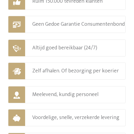
Ruim 150.000 tevreden klanten
Geen Gedoe Garantie Consumentenbond
Altijd goed bereikbaar (24/7)
Zelf afhalen. Of bezorging per koerier
Meelevend, kundig personeel
Voordelige, snelle, verzekerde levering