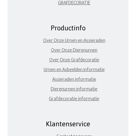
GRAFDECORATIE
Productinfo
Over Onze Urnen en Assieraden
Over Onze Dierenurnen
Over Onze Grafdecoratie
Urnen en Asbeelden informatie
Assieraden informatie
Dierenurnen informatie
Grafdecoratie informatie
Klantenservice