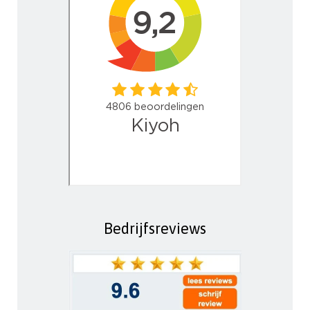
Bedrijfsreviews