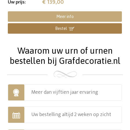
€ 139,00
Uw prijs
:
Meer info
Bestel
Waarom uw urn of urnen
bestellen bij Grafdecoratie.nl
Meer dan vijftien jaar ervaring
Uw bestelling altijd 2 weken op zicht