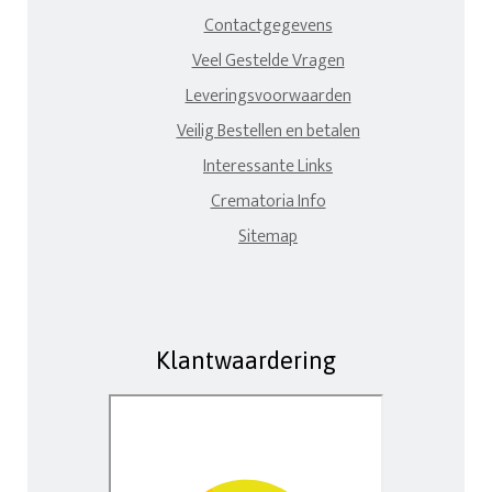
Contactgegevens
Veel Gestelde Vragen
Leveringsvoorwaarden
Veilig Bestellen en betalen
Interessante Links
Crematoria Info
Sitemap
Klantwaardering