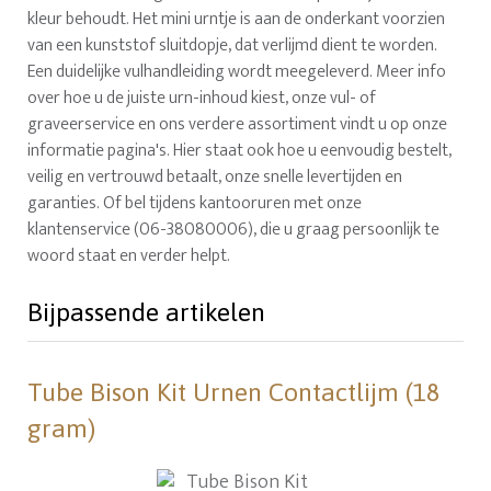
kleur behoudt. Het mini urntje is aan de onderkant voorzien
van een kunststof sluitdopje, dat verlijmd dient te worden.
Een duidelijke vulhandleiding wordt meegeleverd. Meer info
over hoe u de juiste urn-inhoud kiest, onze vul- of
graveerservice en ons verdere assortiment vindt u op onze
informatie pagina's. Hier staat ook hoe u eenvoudig bestelt,
veilig en vertrouwd betaalt, onze snelle levertijden en
garanties. Of bel tijdens kantooruren met onze
klantenservice (06-38080006), die u graag persoonlijk te
woord staat en verder helpt.
Bijpassende artikelen
Tube Bison Kit Urnen Contactlijm (18
gram)