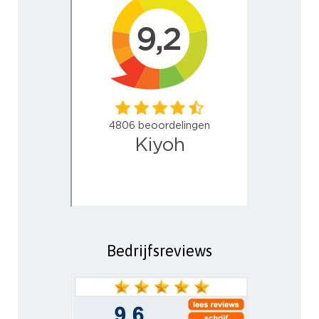
Bedrijfsreviews