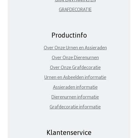
GRAFDECORATIE
Productinfo
Over Onze Urnen en Assieraden
Over Onze Dierenurnen
Over Onze Grafdecoratie
Urnen en Asbeelden informatie
Assieraden informatie
Dierenurnen informatie
Grafdecoratie informatie
Klantenservice