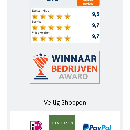
Veilig Shoppen