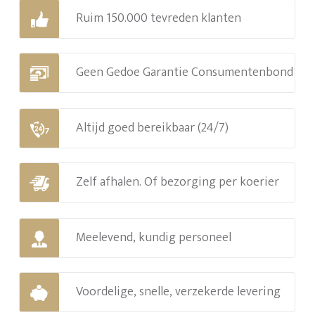
Ruim 150.000 tevreden klanten
Geen Gedoe Garantie Consumentenbond
Altijd goed bereikbaar (24/7)
Zelf afhalen. Of bezorging per koerier
Meelevend, kundig personeel
Voordelige, snelle, verzekerde levering