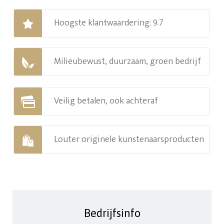
Hoogste klantwaardering: 9.7
Milieubewust, duurzaam, groen bedrijf
Veilig betalen, ook achteraf
Louter originele kunstenaarsproducten
Bedrijfsinfo