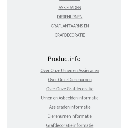
ASSIERADEN
DIERENURNEN
GRAFLANTAARNS EN
GRAFDECORATIE
Productinfo
Over Onze Urnen en Assieraden
Over Onze Dierenurnen
Over Onze Grafdecoratie
Urnen en Asbeelden informatie
Assieraden informatie
Dierenurnen informatie
Grafdecoratie informatie