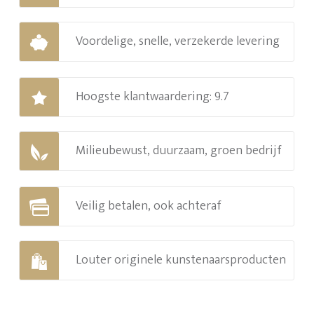
Voordelige, snelle, verzekerde levering
Hoogste klantwaardering: 9.7
Milieubewust, duurzaam, groen bedrijf
Veilig betalen, ook achteraf
Louter originele kunstenaarsproducten