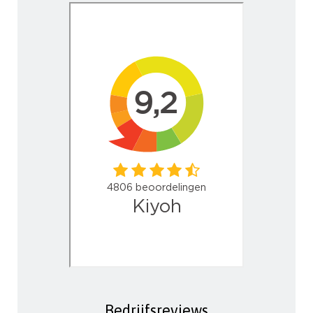
Bedrijfsreviews