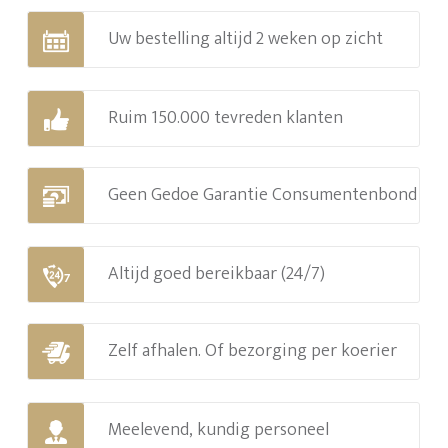
Uw bestelling altijd 2 weken op zicht
Ruim 150.000 tevreden klanten
Geen Gedoe Garantie Consumentenbond
Altijd goed bereikbaar (24/7)
Zelf afhalen. Of bezorging per koerier
Meelevend, kundig personeel