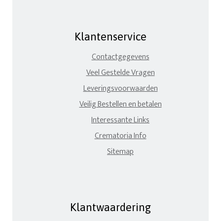
Klantenservice
Contactgegevens
Veel Gestelde Vragen
Leveringsvoorwaarden
Veilig Bestellen en betalen
Interessante Links
Crematoria Info
Sitemap
Klantwaardering