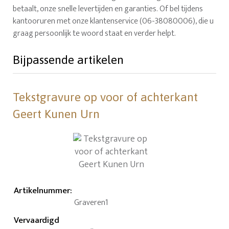
betaalt, onze snelle levertijden en garanties. Of bel tijdens
kantooruren met onze klantenservice (06-38080006), die u
graag persoonlijk te woord staat en verder helpt.
Bijpassende artikelen
Tekstgravure op voor of achterkant
Geert Kunen Urn
Artikelnummer
:
Graveren1
Vervaardigd