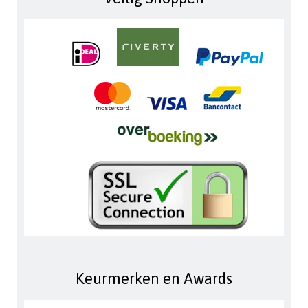
Keurmerken en Awards