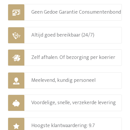
Geen Gedoe Garantie Consumentenbond
Altijd goed bereikbaar (24/7)
Zelf afhalen. Of bezorging per koerier
Meelevend, kundig personeel
Voordelige, snelle, verzekerde levering
Hoogste klantwaardering: 9.7