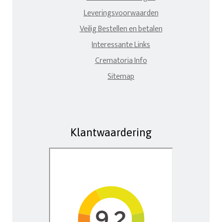
Leveringsvoorwaarden
Veilig Bestellen en betalen
Interessante Links
Crematoria Info
Sitemap
Klantwaardering