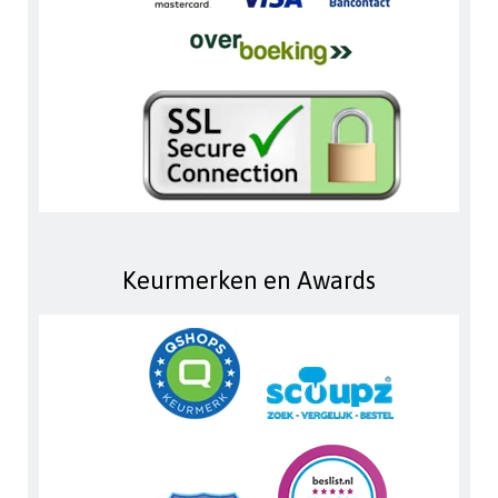
Keurmerken en Awards