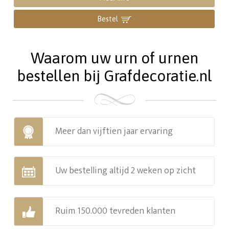
Bestel
Waarom uw urn of urnen
bestellen bij Grafdecoratie.nl
Meer dan vijftien jaar ervaring
Uw bestelling altijd 2 weken op zicht
Ruim 150.000 tevreden klanten