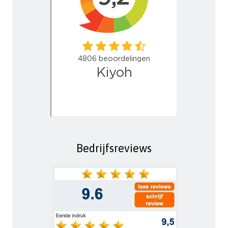
Bedrijfsreviews