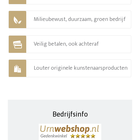
Milieubewust, duurzaam, groen bedrijf
Veilig betalen, ook achteraf
Louter originele kunstenaarsproducten
Bedrijfsinfo