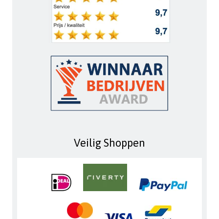
Veilig Shoppen