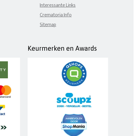
Interessante Links
Crematoria Info
Sitemap
Keurmerken en Awards