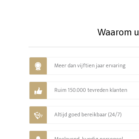
Waarom uw
Meer dan vijftien jaar ervaring
Ruim 150.000 tevreden klanten
Altijd goed bereikbaar (24/7)