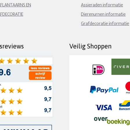
FLANTAARNS EN
Assieraden informatie
FDECORATIE
Dierenurnen informatie
Grafdecoratie informatie
fsreviews
Veilig Shoppen