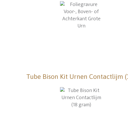
Tube Bison Kit Urnen Contactlijm 