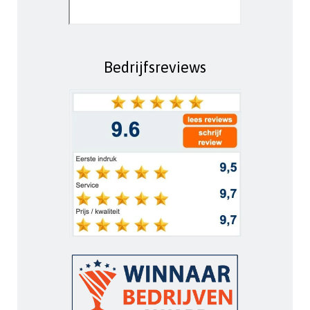
Bedrijfsreviews