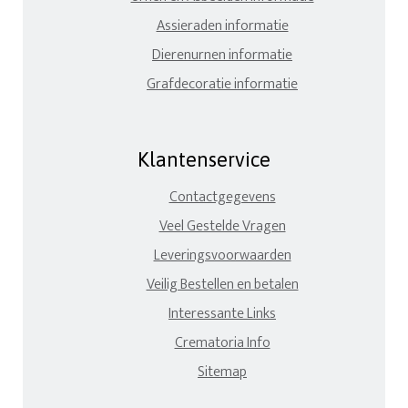
Assieraden informatie
Dierenurnen informatie
Grafdecoratie informatie
Klantenservice
Contactgegevens
Veel Gestelde Vragen
Leveringsvoorwaarden
Veilig Bestellen en betalen
Interessante Links
Crematoria Info
Sitemap