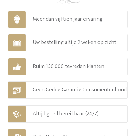
Meer dan vijftien jaar ervaring
Uw bestelling altijd 2 weken op zicht
Ruim 150.000 tevreden klanten
Geen Gedoe Garantie Consumentenbond
Altijd goed bereikbaar (24/7)