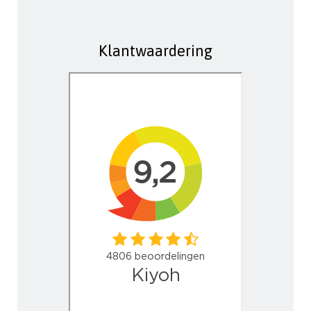
Klantwaardering