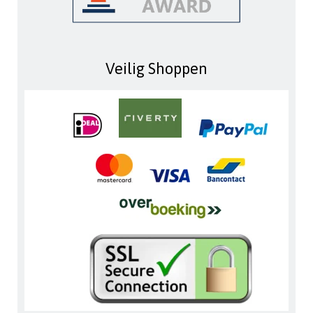
Veilig Shoppen