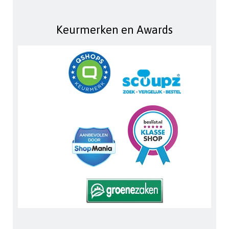
Keurmerken en Awards