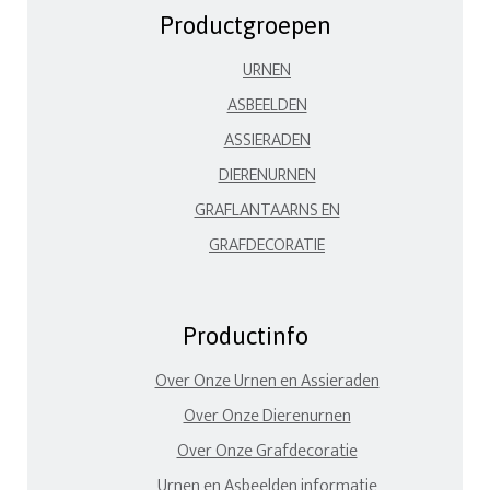
Productgroepen
URNEN
ASBEELDEN
ASSIERADEN
DIERENURNEN
GRAFLANTAARNS EN
GRAFDECORATIE
Productinfo
Over Onze Urnen en Assieraden
Over Onze Dierenurnen
Over Onze Grafdecoratie
Urnen en Asbeelden informatie