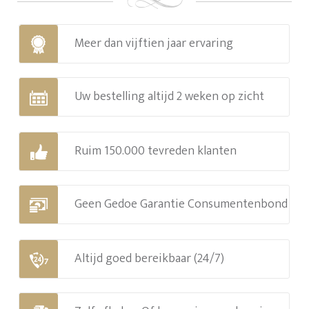
Meer dan vijftien jaar ervaring
Uw bestelling altijd 2 weken op zicht
Ruim 150.000 tevreden klanten
Geen Gedoe Garantie Consumentenbond
Altijd goed bereikbaar (24/7)