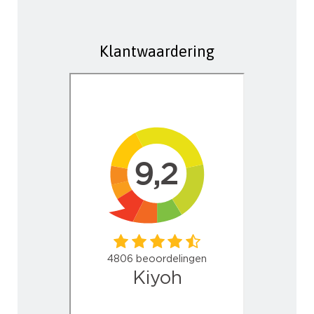
Klantwaardering