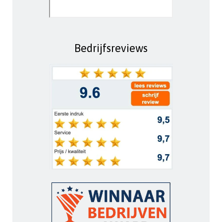
Bedrijfsreviews