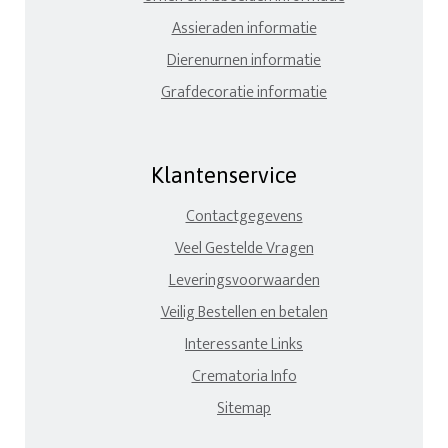
Assieraden informatie
Dierenurnen informatie
Grafdecoratie informatie
Klantenservice
Contactgegevens
Veel Gestelde Vragen
Leveringsvoorwaarden
Veilig Bestellen en betalen
Interessante Links
Crematoria Info
Sitemap