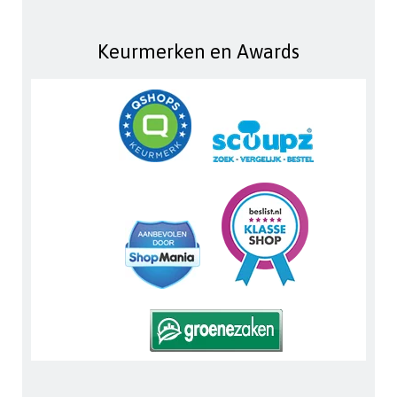
Keurmerken en Awards