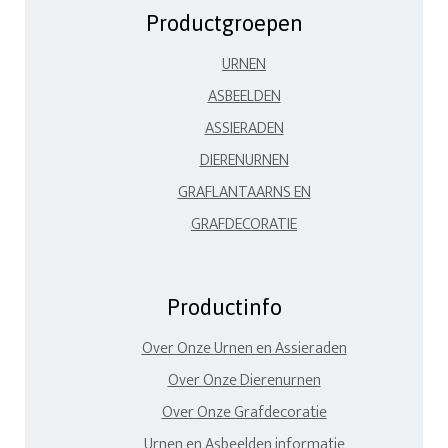
Productgroepen
URNEN
ASBEELDEN
ASSIERADEN
DIERENURNEN
GRAFLANTAARNS EN
GRAFDECORATIE
Productinfo
Over Onze Urnen en Assieraden
Over Onze Dierenurnen
Over Onze Grafdecoratie
Urnen en Asbeelden informatie