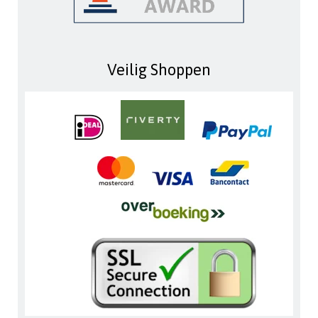
Veilig Shoppen