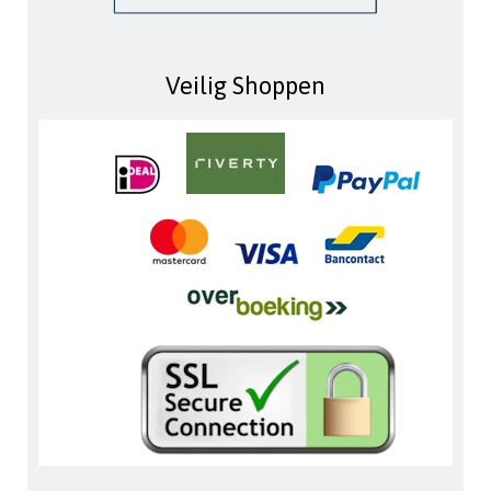
Veilig Shoppen