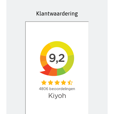
Klantwaardering