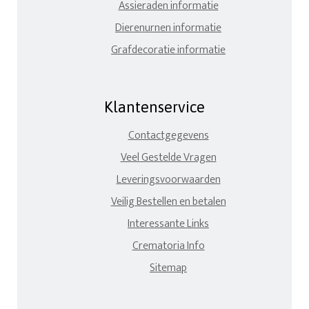
Assieraden informatie
Dierenurnen informatie
Grafdecoratie informatie
Klantenservice
Contactgegevens
Veel Gestelde Vragen
Leveringsvoorwaarden
Veilig Bestellen en betalen
Interessante Links
Crematoria Info
Sitemap