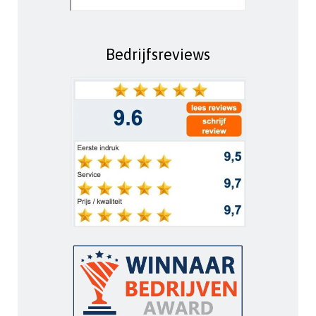
Bedrijfsreviews