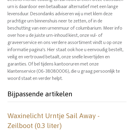
urn is daardoor een betaalbaar alternatief met een lange
levensduur. Desondanks adviseren wij u met klem deze
prachtige urn binnenshuis neer te zetten, of in de
beschutting van een urnenmuur of columbarium. Meer info
over hoe u de juiste urn-inhoud kiest, onze vul- of
graveerservice en ons verdere assortiment vindt u op onze
informatie pagina's. Hier staat ook hoe u eenvoudig bestelt,
veilig en vertrouwd betaalt, onze snelle levertijden en
garanties. Of bel tijdens kantooruren met onze
klantenservice (06-38080006), die u graag persoonlijk te
woord staat en verder helpt.
Bijpassende artikelen
Waxinelicht Urntje Sail Away -
Zeilboot (0.3 liter)