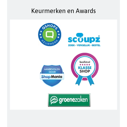
Keurmerken en Awards