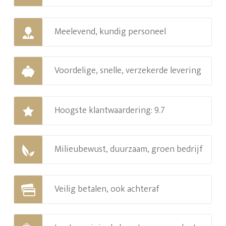
Meelevend, kundig personeel
Voordelige, snelle, verzekerde levering
Hoogste klantwaardering: 9.7
Milieubewust, duurzaam, groen bedrijf
Veilig betalen, ook achteraf