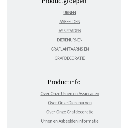
Productgroepen
URNEN
ASBEELDEN
ASSIERADEN
DIERENURNEN
GRAFLANTAARNS EN
GRAFDECORATIE
Productinfo
Over Onze Urnen en Assieraden
Over Onze Dierenurnen
Over Onze Grafdecoratie
Urnen en Asbeelden informatie