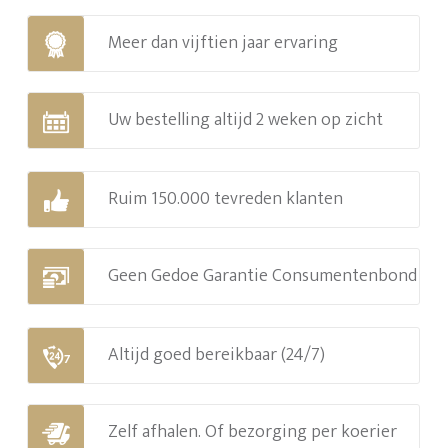
Meer dan vijftien jaar ervaring
Uw bestelling altijd 2 weken op zicht
Ruim 150.000 tevreden klanten
Geen Gedoe Garantie Consumentenbond
Altijd goed bereikbaar (24/7)
Zelf afhalen. Of bezorging per koerier