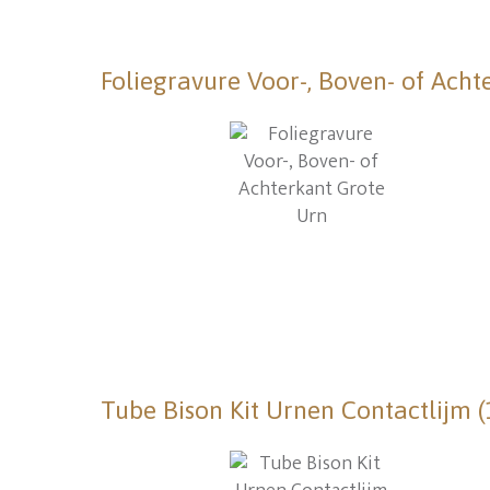
Foliegravure Voor-, Boven- of Acht
Tube Bison Kit Urnen Contactlijm 