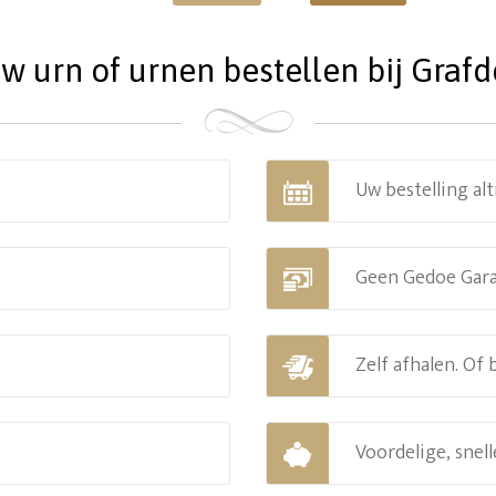
 urn of urnen bestellen bij Grafde
Uw bestelling alt
Geen Gedoe Gar
Zelf afhalen. Of
Voordelige, snell