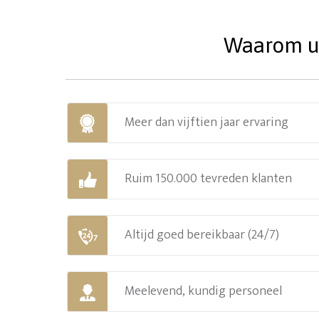
Waarom uw
Meer dan vijftien jaar ervaring
Ruim 150.000 tevreden klanten
Altijd goed bereikbaar (24/7)
Meelevend, kundig personeel