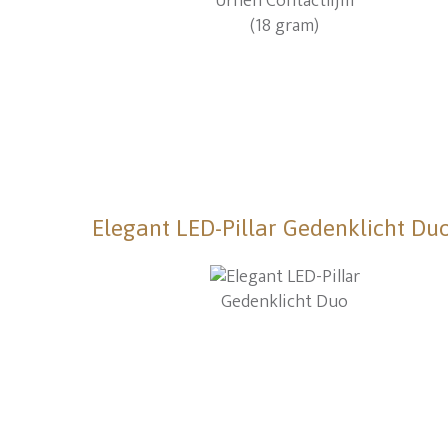
Elegant LED-Pillar Gedenklicht Du