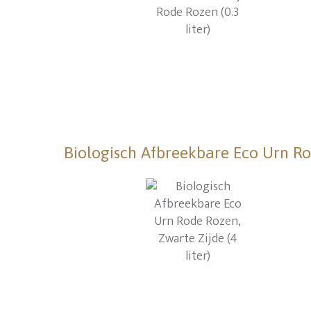
Biologisch Afbreekbare Eco Urn Rod