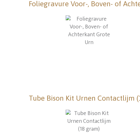
Foliegravure Voor-, Boven- of Acht
Tube Bison Kit Urnen Contactlijm 