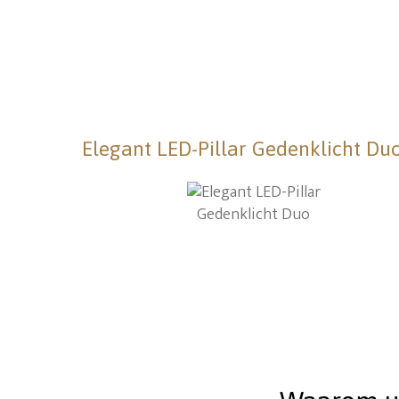
Elegant LED-Pillar Gedenklicht Du