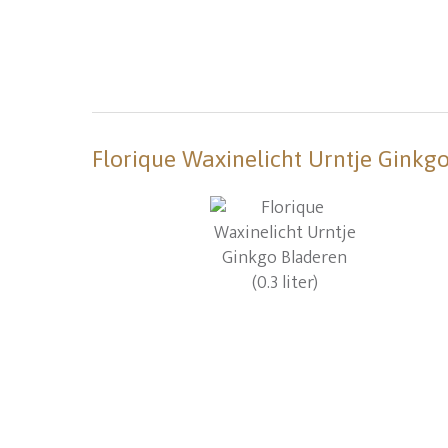
Florique Waxinelicht Urntje Ginkgo 