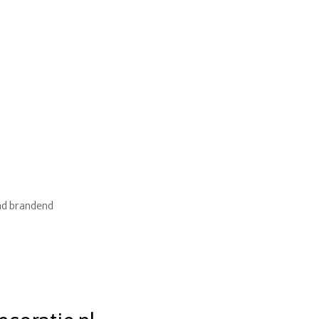
end brandend