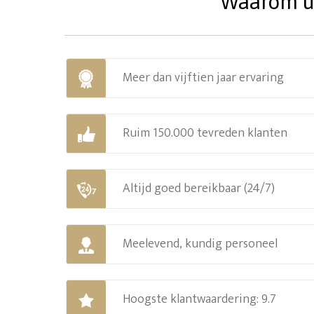
Waarom uw
Meer dan vijftien jaar ervaring
Ruim 150.000 tevreden klanten
Altijd goed bereikbaar (24/7)
Meelevend, kundig personeel
Hoogste klantwaardering: 9.7