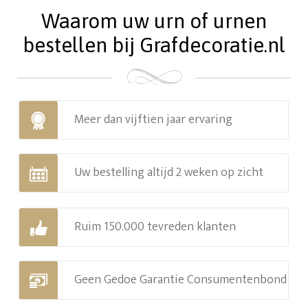
Waarom uw urn of urnen
bestellen bij Grafdecoratie.nl
Meer dan vijftien jaar ervaring
Uw bestelling altijd 2 weken op zicht
Ruim 150.000 tevreden klanten
Geen Gedoe Garantie Consumentenbond