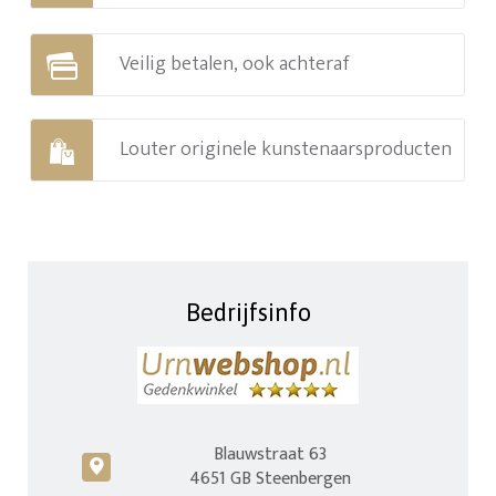
Veilig betalen, ook achteraf
Louter originele kunstenaarsproducten
Bedrijfsinfo
Blauwstraat 63
c
4651 GB Steenbergen