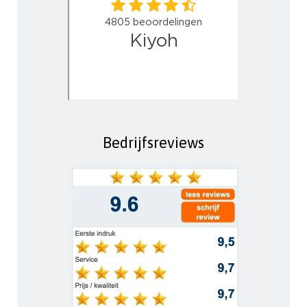
Bedrijfsreviews