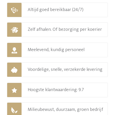
Altijd goed bereikbaar (24/7)
Zelf afhalen. Of bezorging per koerier
Meelevend, kundig personeel
Voordelige, snelle, verzekerde levering
Hoogste klantwaardering: 9.7
Milieubewust, duurzaam, groen bedrijf