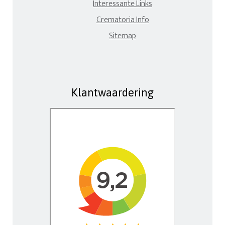
Interessante Links
Crematoria Info
Sitemap
Klantwaardering