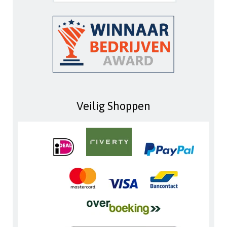
Veilig Shoppen