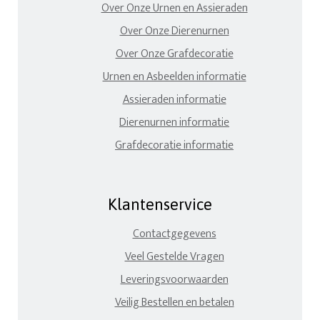
Over Onze Urnen en Assieraden
Over Onze Dierenurnen
Over Onze Grafdecoratie
Urnen en Asbeelden informatie
Assieraden informatie
Dierenurnen informatie
Grafdecoratie informatie
Klantenservice
Contactgegevens
Veel Gestelde Vragen
Leveringsvoorwaarden
Veilig Bestellen en betalen