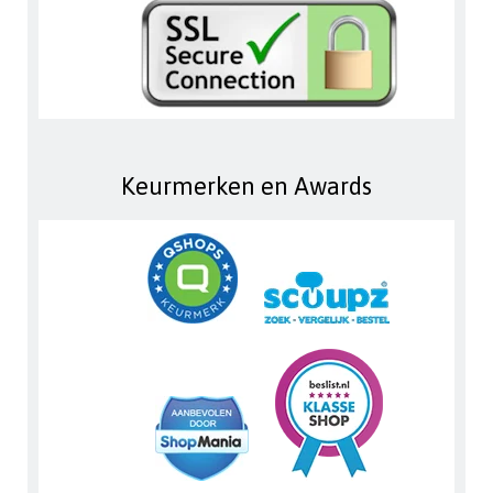
Keurmerken en Awards