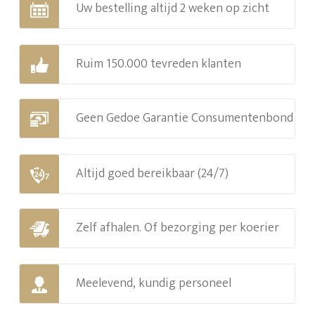
Uw bestelling altijd 2 weken op zicht
Ruim 150.000 tevreden klanten
Geen Gedoe Garantie Consumentenbond
Altijd goed bereikbaar (24/7)
Zelf afhalen. Of bezorging per koerier
Meelevend, kundig personeel