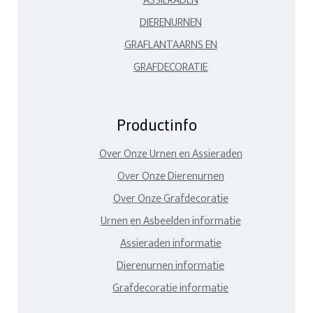
ASSIERADEN
DIERENURNEN
GRAFLANTAARNS EN
GRAFDECORATIE
Productinfo
Over Onze Urnen en Assieraden
Over Onze Dierenurnen
Over Onze Grafdecoratie
Urnen en Asbeelden informatie
Assieraden informatie
Dierenurnen informatie
Grafdecoratie informatie