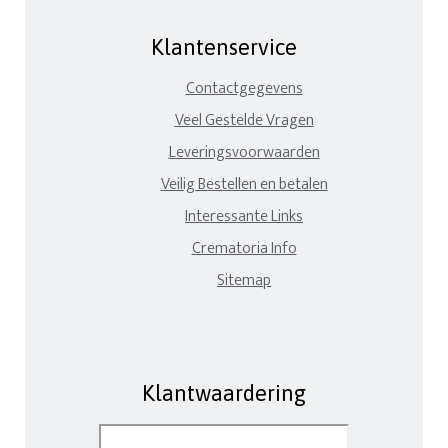
Klantenservice
Contactgegevens
Veel Gestelde Vragen
Leveringsvoorwaarden
Veilig Bestellen en betalen
Interessante Links
Crematoria Info
Sitemap
Klantwaardering