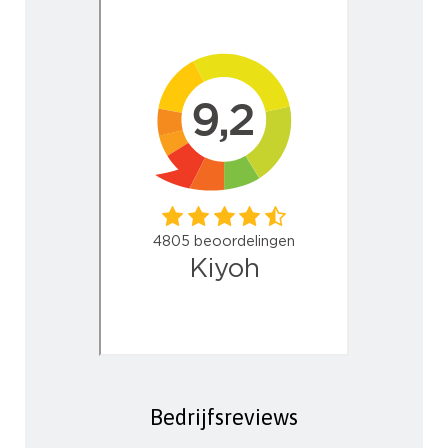
Bedrijfsreviews