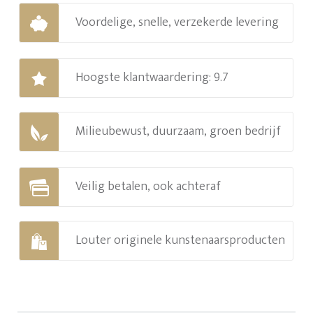
Voordelige, snelle, verzekerde levering
Hoogste klantwaardering: 9.7
Milieubewust, duurzaam, groen bedrijf
Veilig betalen, ook achteraf
Louter originele kunstenaarsproducten