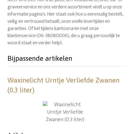
graveerservice en ons verdere assortiment vindt u op onze
informatie pagina's. Hier staat ook hoe u eenvoudig bestelt,
veilig en vertrouwd betaalt, onze snelle levertijden en
garanties. Of bel tijdens kantooruren met onze
klantenservice (06-38080006), die u graag persoonlijk te
woord staat en verder helpt.
Bijpassende artikelen
Waxinelicht Urntje Verliefde Zwanen
(0.3 liter)