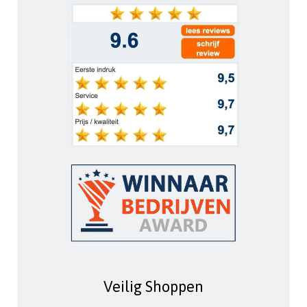
Veilig Shoppen