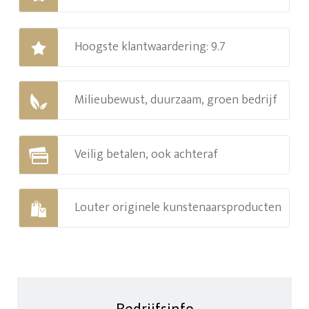
Hoogste klantwaardering: 9.7
Milieubewust, duurzaam, groen bedrijf
Veilig betalen, ook achteraf
Louter originele kunstenaarsproducten
Bedrijfsinfo