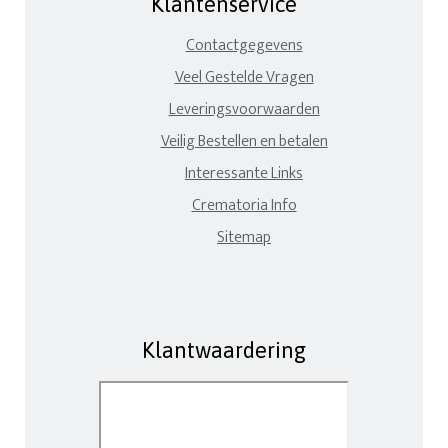
Klantenservice
Contactgegevens
Veel Gestelde Vragen
Leveringsvoorwaarden
Veilig Bestellen en betalen
Interessante Links
Crematoria Info
Sitemap
Klantwaardering