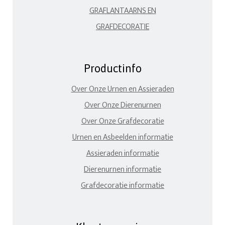
GRAFLANTAARNS EN
GRAFDECORATIE
Productinfo
Over Onze Urnen en Assieraden
Over Onze Dierenurnen
Over Onze Grafdecoratie
Urnen en Asbeelden informatie
Assieraden informatie
Dierenurnen informatie
Grafdecoratie informatie