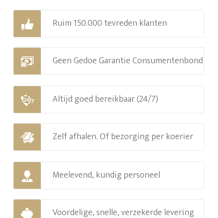
Ruim 150.000 tevreden klanten
Geen Gedoe Garantie Consumentenbond
Altijd goed bereikbaar (24/7)
Zelf afhalen. Of bezorging per koerier
Meelevend, kundig personeel
Voordelige, snelle, verzekerde levering