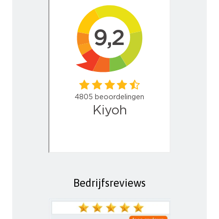
Bedrijfsreviews