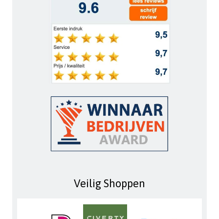
Veilig Shoppen