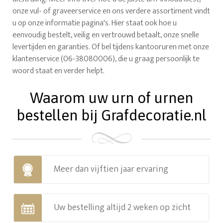
onze vul- of graveerservice en ons verdere assortiment vindt
u op onze informatie pagina's. Hier staat ook hoe u
eenvoudig bestelt, veilig en vertrouwd betaalt, onze snelle
levertijden en garanties. Of bel tijdens kantooruren met onze
klantenservice (06-38080006), die u graag persoonlijk te
woord staat en verder helpt.
Waarom uw urn of urnen
bestellen bij Grafdecoratie.nl
Meer dan vijftien jaar ervaring
Uw bestelling altijd 2 weken op zicht