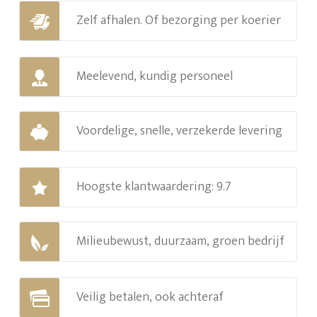
Zelf afhalen. Of bezorging per koerier
Meelevend, kundig personeel
Voordelige, snelle, verzekerde levering
Hoogste klantwaardering: 9.7
Milieubewust, duurzaam, groen bedrijf
Veilig betalen, ook achteraf