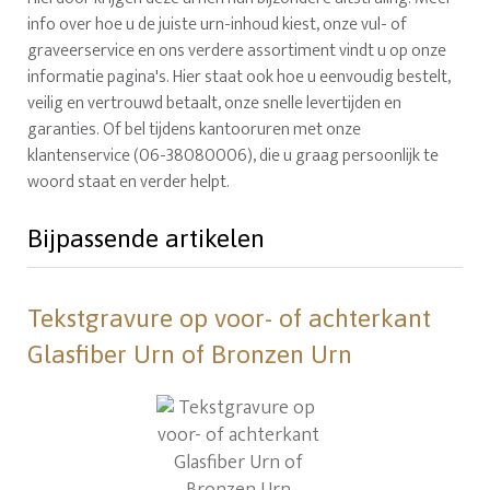
info over hoe u de juiste urn-inhoud kiest, onze vul- of
graveerservice en ons verdere assortiment vindt u op onze
informatie pagina's. Hier staat ook hoe u eenvoudig bestelt,
veilig en vertrouwd betaalt, onze snelle levertijden en
garanties. Of bel tijdens kantooruren met onze
klantenservice (06-38080006), die u graag persoonlijk te
woord staat en verder helpt.
Bijpassende artikelen
Tekstgravure op voor- of achterkant
Glasfiber Urn of Bronzen Urn