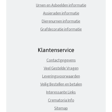
Urnen en Asbeelden informatie
Assieraden informatie
Dierenurnen informatie
Grafdecoratie informatie
Klantenservice
Contactgegevens
Veel Gestelde Vragen
Leveringsvoorwaarden
Veilig Bestellen en betalen
Interessante Links
Crematoria Info
Sitemap