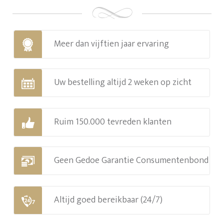
Meer dan vijftien jaar ervaring
Uw bestelling altijd 2 weken op zicht
Ruim 150.000 tevreden klanten
Geen Gedoe Garantie Consumentenbond
Altijd goed bereikbaar (24/7)