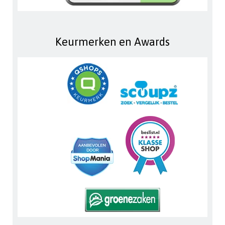
Keurmerken en Awards