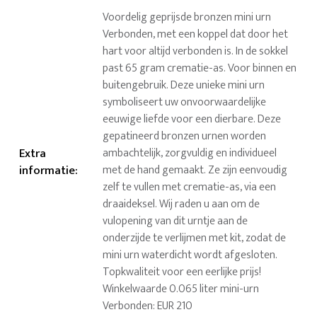
Voordelig geprijsde bronzen mini urn
Verbonden, met een koppel dat door het
hart voor altijd verbonden is. In de sokkel
past 65 gram crematie-as. Voor binnen en
buitengebruik. Deze unieke mini urn
symboliseert uw onvoorwaardelijke
eeuwige liefde voor een dierbare. Deze
gepatineerd bronzen urnen worden
Extra
ambachtelijk, zorgvuldig en individueel
informatie
:
met de hand gemaakt. Ze zijn eenvoudig
zelf te vullen met crematie-as, via een
draaideksel. Wij raden u aan om de
vulopening van dit urntje aan de
onderzijde te verlijmen met kit, zodat de
mini urn waterdicht wordt afgesloten.
Topkwaliteit voor een eerlijke prijs!
Winkelwaarde 0.065 liter mini-urn
Verbonden: EUR 210