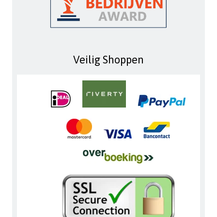
Veilig Shoppen