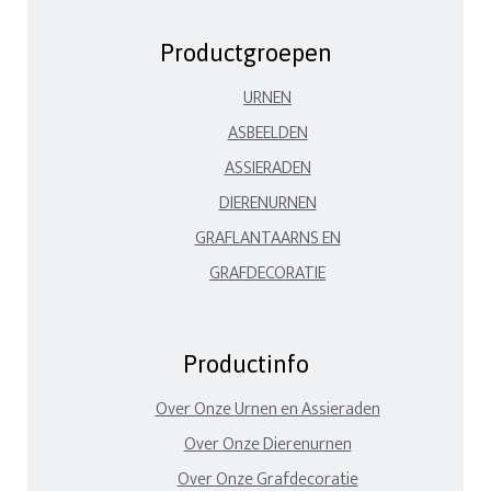
Productgroepen
URNEN
ASBEELDEN
ASSIERADEN
DIERENURNEN
GRAFLANTAARNS EN
GRAFDECORATIE
Productinfo
Over Onze Urnen en Assieraden
Over Onze Dierenurnen
Over Onze Grafdecoratie