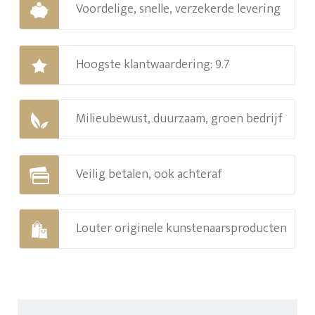
Voordelige, snelle, verzekerde levering
Hoogste klantwaardering: 9.7
Milieubewust, duurzaam, groen bedrijf
Veilig betalen, ook achteraf
Louter originele kunstenaarsproducten