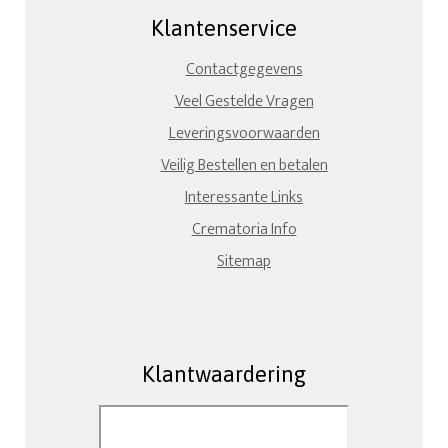
Klantenservice
Contactgegevens
Veel Gestelde Vragen
Leveringsvoorwaarden
Veilig Bestellen en betalen
Interessante Links
Crematoria Info
Sitemap
Klantwaardering