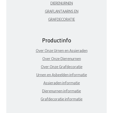
DIERENURNEN
GRAFLANTAARNS EN
GRAFDECORATIE
Productinfo
Over Onze Urnen en Assieraden
Over Onze Dierenurnen
Over Onze Grafdecoratie
Urnen en Asbeelden informatie
Assieraden informatie
Dierenurnen informatie
Grafdecoratie informatie