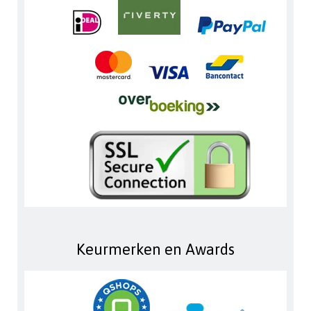
Keurmerken en Awards