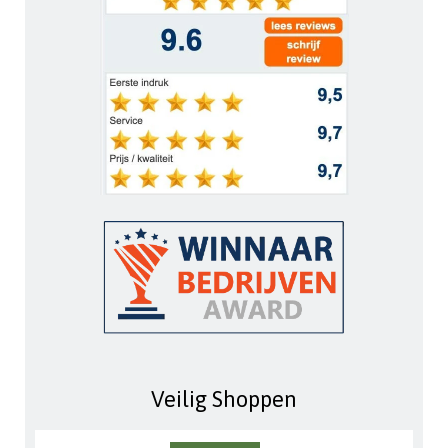
Veilig Shoppen