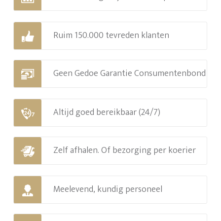
Ruim 150.000 tevreden klanten
Geen Gedoe Garantie Consumentenbond
Altijd goed bereikbaar (24/7)
Zelf afhalen. Of bezorging per koerier
Meelevend, kundig personeel