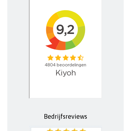
Bedrijfsreviews