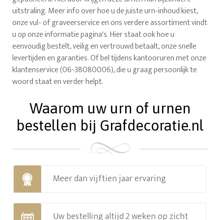
uitstraling. Meer info over hoe u de juiste urn-inhoud kiest,
onze vul- of graveerservice en ons verdere assortiment vindt
u op onze informatie pagina's. Hier staat ook hoe u
eenvoudig bestelt, veilig en vertrouwd betaalt, onze snelle
levertijden en garanties. Of bel tijdens kantooruren met onze
klantenservice (06-38080006), die u graag persoonlijk te
woord staat en verder helpt.
Waarom uw urn of urnen
bestellen bij Grafdecoratie.nl
Meer dan vijftien jaar ervaring
Uw bestelling altijd 2 weken op zicht