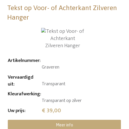
Tekst op Voor- of Achterkant Zilveren
Hanger
Artikelnummer
:
Graveren
Vervaardigd
uit
:
Transparant
Kleurafwerking
:
Transparant op zilver
€ 39,00
Uw prijs
:
Meer info