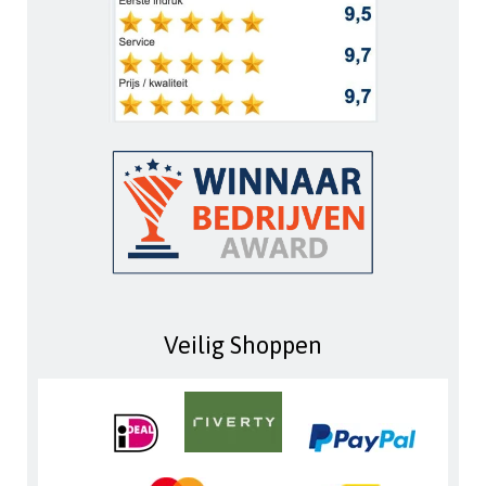
Veilig Shoppen