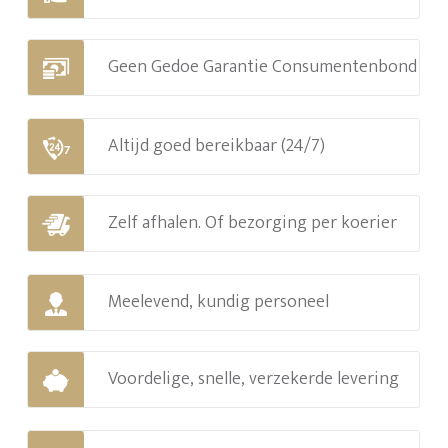
Geen Gedoe Garantie Consumentenbond
Altijd goed bereikbaar (24/7)
Zelf afhalen. Of bezorging per koerier
Meelevend, kundig personeel
Voordelige, snelle, verzekerde levering