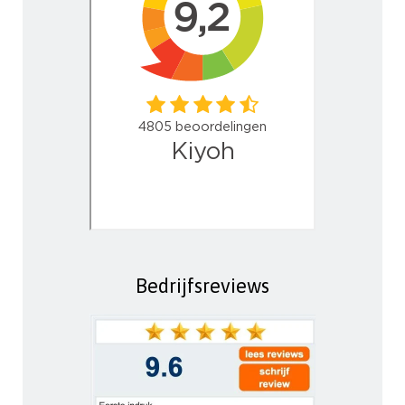
Bedrijfsreviews