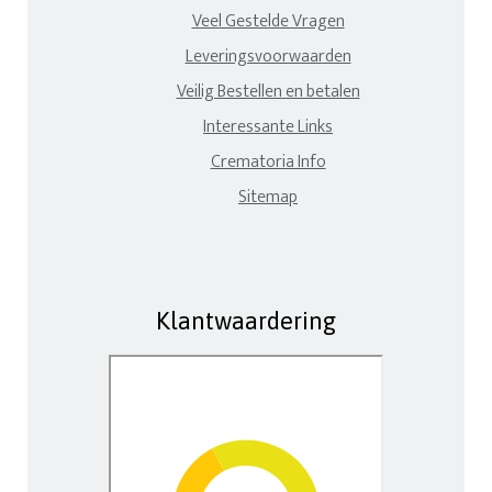
Veel Gestelde Vragen
Leveringsvoorwaarden
Veilig Bestellen en betalen
Interessante Links
Crematoria Info
Sitemap
Klantwaardering