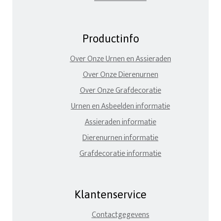
Productinfo
Over Onze Urnen en Assieraden
Over Onze Dierenurnen
Over Onze Grafdecoratie
Urnen en Asbeelden informatie
Assieraden informatie
Dierenurnen informatie
Grafdecoratie informatie
Klantenservice
Contactgegevens