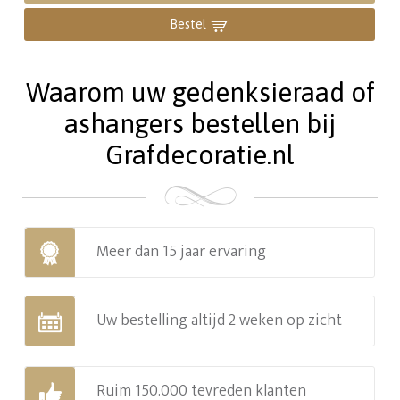
Bestel
Waarom uw gedenksieraad of
ashangers bestellen bij
Grafdecoratie.nl
Meer dan 15 jaar ervaring
Uw bestelling altijd 2 weken op zicht
Ruim 150.000 tevreden klanten