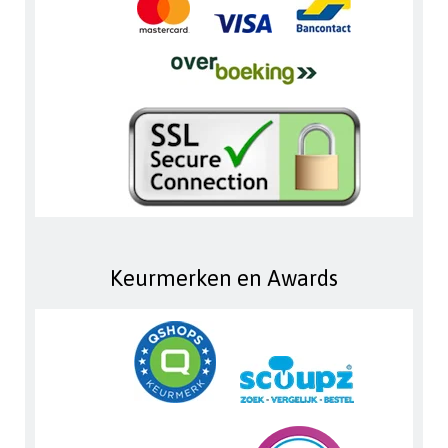
Keurmerken en Awards