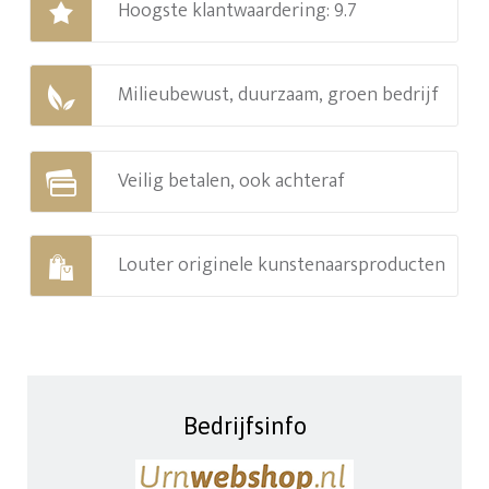
Hoogste klantwaardering: 9.7
Milieubewust, duurzaam, groen bedrijf
Veilig betalen, ook achteraf
Louter originele kunstenaarsproducten
Bedrijfsinfo