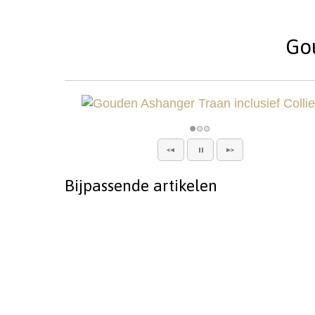
Gou
Bijpassende artikelen