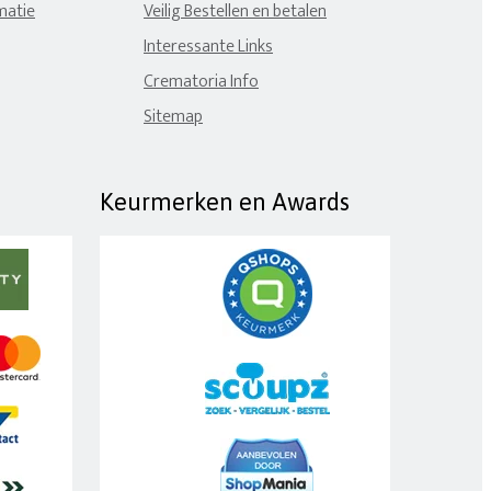
matie
Veilig Bestellen en betalen
Interessante Links
Crematoria Info
Sitemap
Keurmerken en Awards