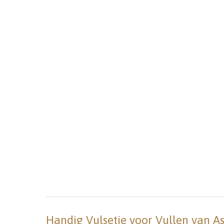
Handig Vulsetje voor Vullen van A