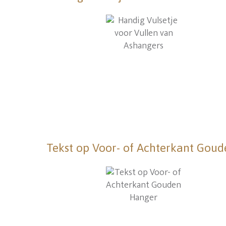
Tekst op Voor- of Achterkant Gou