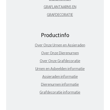
GRAFLANTAARNS EN
GRAFDECORATIE
Productinfo
Over Onze Urnen en Assieraden
Over Onze Dierenurnen
Over Onze Grafdecoratie
Urnen en Asbeelden informatie
Assieraden informatie
Dierenurnen informatie
Grafdecoratie informatie