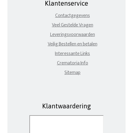
Klantenservice
Contactgegevens
Veel Gestelde Vragen
Leveringsvoorwaarden
Veilig Bestellen en betalen
Interessante Links
Crematoria Info
Sitemap
Klantwaardering