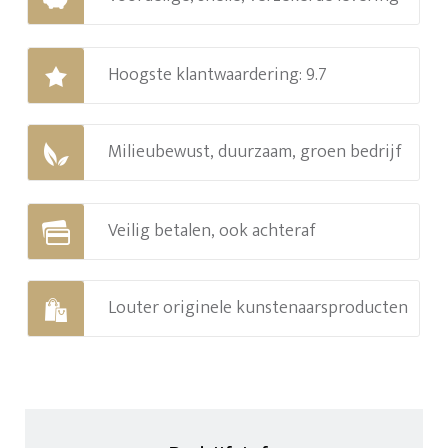
Hoogste klantwaardering: 9.7
Milieubewust, duurzaam, groen bedrijf
Veilig betalen, ook achteraf
Louter originele kunstenaarsproducten