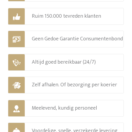
Ruim 150.000 tevreden klanten
Geen Gedoe Garantie Consumentenbond
Altijd goed bereikbaar (24/7)
Zelf afhalen. Of bezorging per koerier
Meelevend, kundig personeel
Voordelige, snelle, verzekerde levering