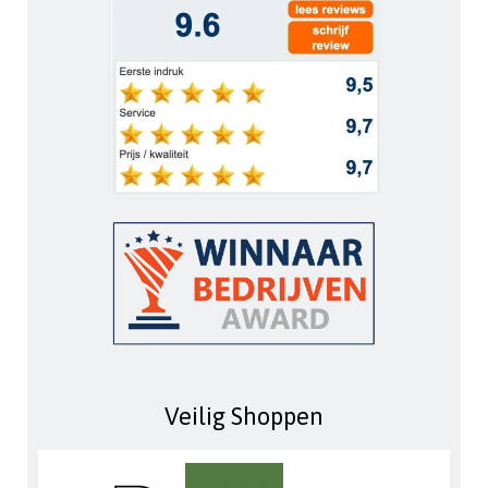
Veilig Shoppen