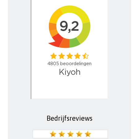
Bedrijfsreviews