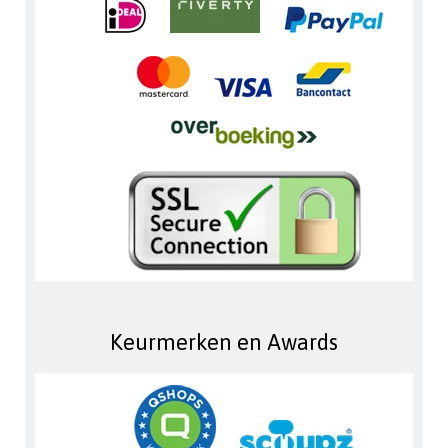
Keurmerken en Awards