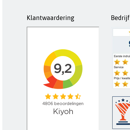
Klantwaardering
Bedrij