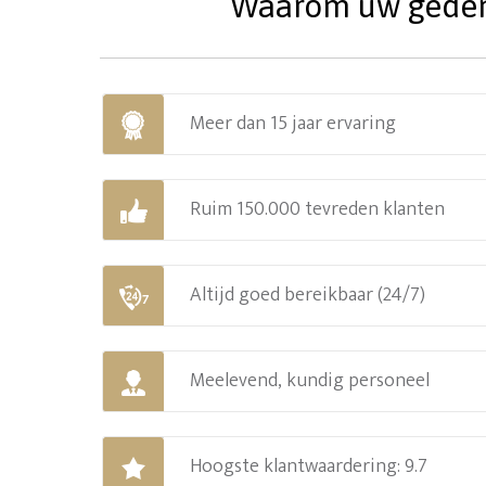
Waarom uw gedenks
Meer dan 15 jaar ervaring
Ruim 150.000 tevreden klanten
Altijd goed bereikbaar (24/7)
Meelevend, kundig personeel
Hoogste klantwaardering: 9.7