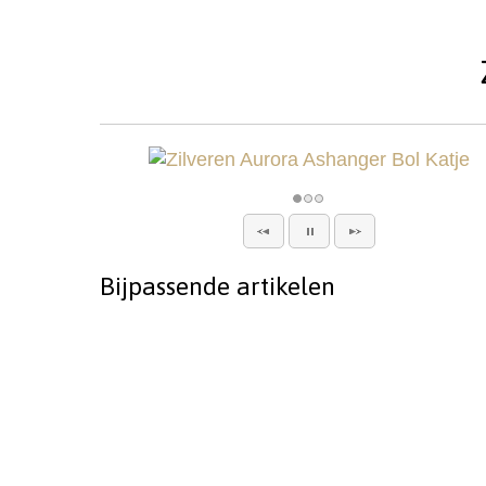
Bijpassende artikelen