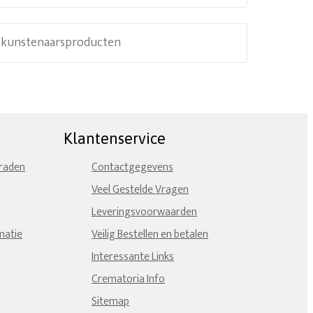
e kunstenaarsproducten
Klantenservice
eraden
Contactgegevens
Veel Gestelde Vragen
Leveringsvoorwaarden
matie
Veilig Bestellen en betalen
Interessante Links
Crematoria Info
Sitemap