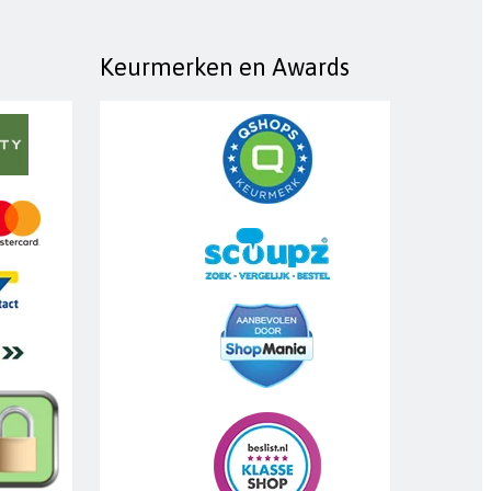
Keurmerken en Awards