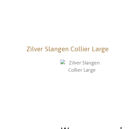
Zilver Slangen Collier Large