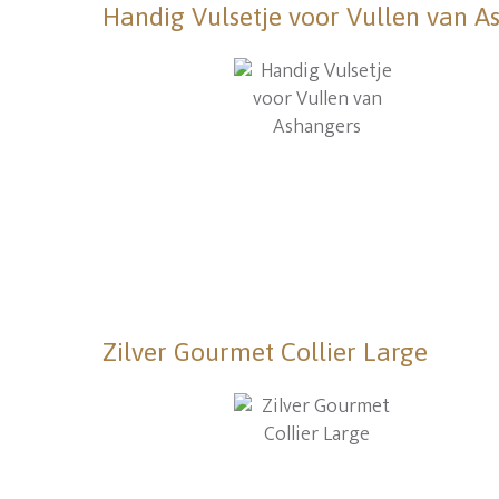
Handig Vulsetje voor Vullen van A
Zilver Gourmet Collier Large