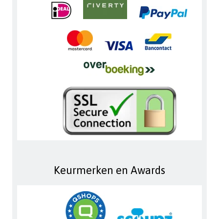
Keurmerken en Awards