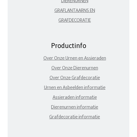
DIERENURNEN
GRAFLANTAARNS EN
GRAFDECORATIE
Productinfo
Over Onze Urnen en Assieraden
Over Onze Dierenurnen
Over Onze Grafdecoratie
Urnen en Asbeelden informatie
Assieraden informatie
Dierenurnen informatie
Grafdecoratie informatie