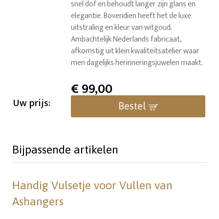
snel dof en behoudt langer zijn glans en
elegantie. Bovendien heeft het de luxe
uitstraling en kleur van witgoud.
Ambachtelijk Nederlands fabricaat,
afkomstig uit klein kwaliteitsatelier waar
men dagelijks herinneringsjuwelen maakt.
€
99,00
Uw prijs:
Bestel
Bijpassende artikelen
Handig Vulsetje voor Vullen van
Ashangers