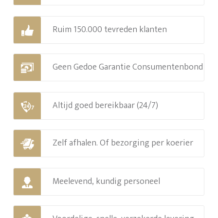
Ruim 150.000 tevreden klanten
Geen Gedoe Garantie Consumentenbond
Altijd goed bereikbaar (24/7)
Zelf afhalen. Of bezorging per koerier
Meelevend, kundig personeel