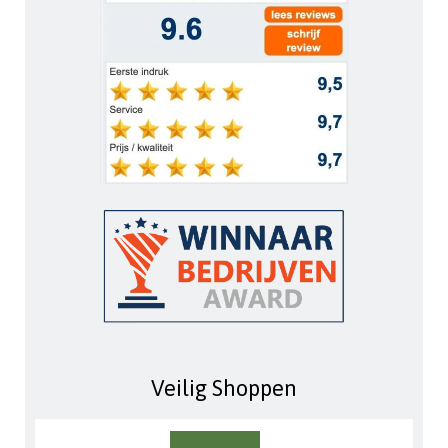
Veilig Shoppen