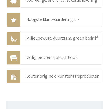
Voordelige, snelle, verzekerde levering
Hoogste klantwaardering: 9.7
Milieubewust, duurzaam, groen bedrijf
Veilig betalen, ook achteraf
Louter originele kunstenaarsproducten