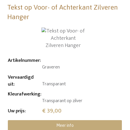
Tekst op Voor- of Achterkant Zilveren
Hanger
Artikelnummer
:
Graveren
Vervaardigd
uit
:
Transparant
Kleurafwerking
:
Transparant op zilver
€ 39,00
Uw prijs
:
Meer info