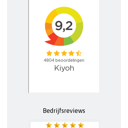
Bedrijfsreviews