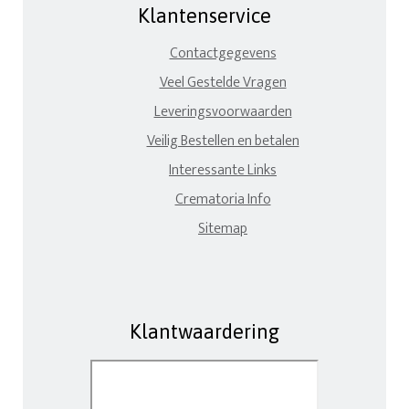
Klantenservice
Contactgegevens
Veel Gestelde Vragen
Leveringsvoorwaarden
Veilig Bestellen en betalen
Interessante Links
Crematoria Info
Sitemap
Klantwaardering