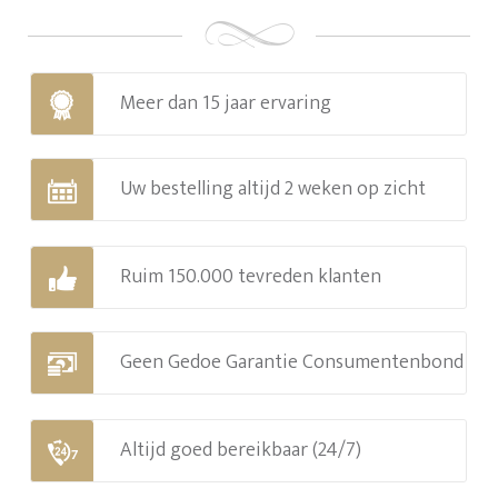
Meer dan 15 jaar ervaring
Uw bestelling altijd 2 weken op zicht
Ruim 150.000 tevreden klanten
Geen Gedoe Garantie Consumentenbond
Altijd goed bereikbaar (24/7)