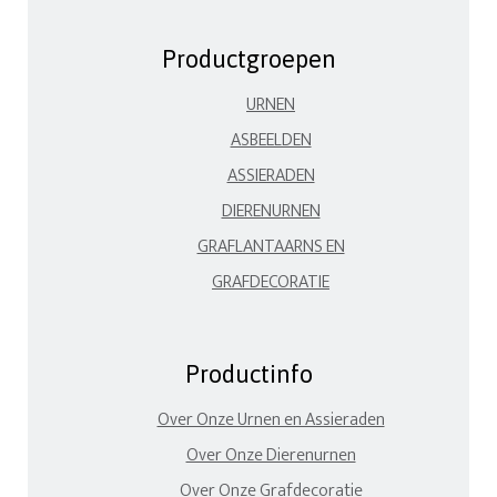
Productgroepen
URNEN
ASBEELDEN
ASSIERADEN
DIERENURNEN
GRAFLANTAARNS EN
GRAFDECORATIE
Productinfo
Over Onze Urnen en Assieraden
Over Onze Dierenurnen
Over Onze Grafdecoratie