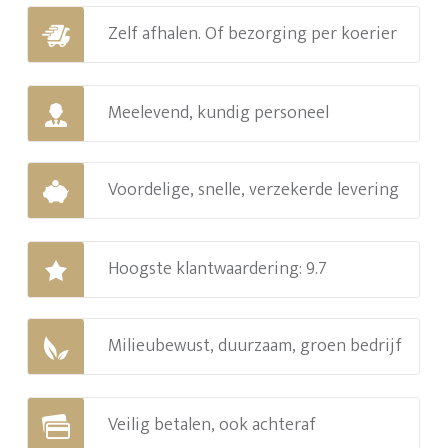
Zelf afhalen. Of bezorging per koerier
Meelevend, kundig personeel
Voordelige, snelle, verzekerde levering
Hoogste klantwaardering: 9.7
Milieubewust, duurzaam, groen bedrijf
Veilig betalen, ook achteraf