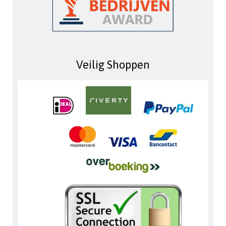
Veilig Shoppen