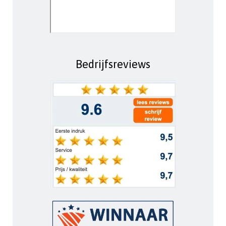
Bedrijfsreviews