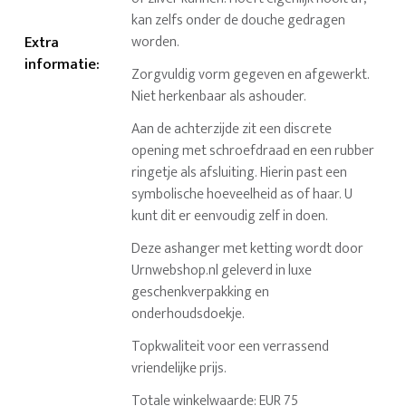
kan zelfs onder de douche gedragen
Extra
worden.
informatie
:
Zorgvuldig vorm gegeven en afgewerkt.
Niet herkenbaar als ashouder.
Aan de achterzijde zit een discrete
opening met schroefdraad en een rubber
ringetje als afsluiting. Hierin past een
symbolische hoeveelheid as of haar. U
kunt dit er eenvoudig zelf in doen.
Deze ashanger met ketting wordt door
Urnwebshop.nl geleverd in luxe
geschenkverpakking en
onderhoudsdoekje.
Topkwaliteit voor een verrassend
vriendelijke prijs.
Totale winkelwaarde: EUR 75