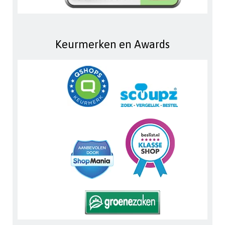
Keurmerken en Awards