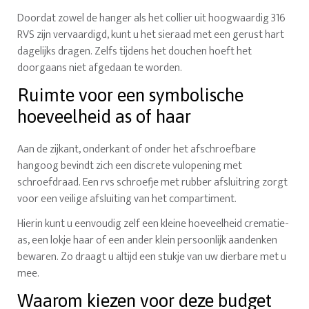
Doordat zowel de hanger als het collier uit hoogwaardig 316
RVS zijn vervaardigd, kunt u het sieraad met een gerust hart
dagelijks dragen. Zelfs tijdens het douchen hoeft het
doorgaans niet afgedaan te worden.
Ruimte voor een symbolische
hoeveelheid as of haar
Aan de zijkant, onderkant of onder het afschroefbare
hangoog bevindt zich een discrete vulopening met
schroefdraad. Een rvs schroefje met rubber afsluitring zorgt
voor een veilige afsluiting van het compartiment.
Hierin kunt u eenvoudig zelf een kleine hoeveelheid crematie-
as, een lokje haar of een ander klein persoonlijk aandenken
bewaren. Zo draagt u altijd een stukje van uw dierbare met u
mee.
Waarom kiezen voor deze budget