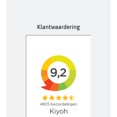
Klantwaardering