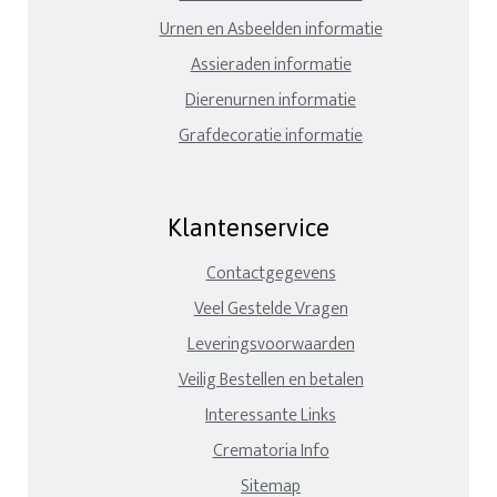
Urnen en Asbeelden informatie
Assieraden informatie
Dierenurnen informatie
Grafdecoratie informatie
Klantenservice
Contactgegevens
Veel Gestelde Vragen
Leveringsvoorwaarden
Veilig Bestellen en betalen
Interessante Links
Crematoria Info
Sitemap