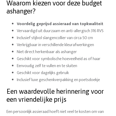
Waarom kiezen voor deze budget
ashanger?
Voordelig geprijsd assieraad van topkwaliteit
Vervaardigd uit duurzaam en anti-allergisch 316 RVS
Inclusief stijlvol slangencollier van circa 50 cm
Verkrijgbaar in verschillende kleurafwerkingen
Niet direct herkenbaar als ashanger
Geschikt voor symbolische hoeveelheid as of haar
Eenvoudig zelf te vullen en te sluiten
Geschikt voor dagelijks gebruik
Inclusief luxe geschenkverpakking en poetsdoekje
Een waardevolle herinnering voor
een vriendelijke prijs
Een persoonlijk assieraad hoeft niet veel te kosten om van