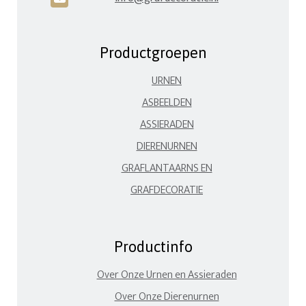
Productgroepen
URNEN
ASBEELDEN
ASSIERADEN
DIERENURNEN
GRAFLANTAARNS EN
GRAFDECORATIE
Productinfo
Over Onze Urnen en Assieraden
Over Onze Dierenurnen