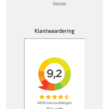
Sitemap
Klantwaardering