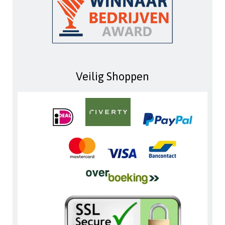
Veilig Shoppen