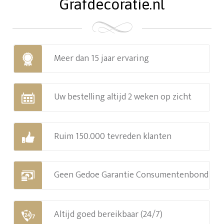
Grafdecoratie.nl
Meer dan 15 jaar ervaring
Uw bestelling altijd 2 weken op zicht
Ruim 150.000 tevreden klanten
Geen Gedoe Garantie Consumentenbond
Altijd goed bereikbaar (24/7)