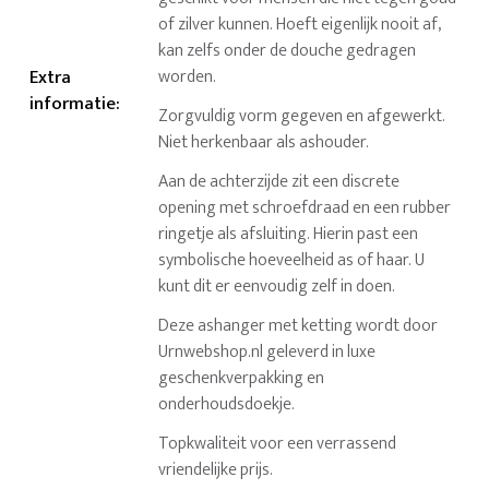
of zilver kunnen. Hoeft eigenlijk nooit af,
kan zelfs onder de douche gedragen
Extra
worden.
informatie
:
Zorgvuldig vorm gegeven en afgewerkt.
Niet herkenbaar als ashouder.
Aan de achterzijde zit een discrete
opening met schroefdraad en een rubber
ringetje als afsluiting. Hierin past een
symbolische hoeveelheid as of haar. U
kunt dit er eenvoudig zelf in doen.
Deze ashanger met ketting wordt door
Urnwebshop.nl geleverd in luxe
geschenkverpakking en
onderhoudsdoekje.
Topkwaliteit voor een verrassend
vriendelijke prijs.