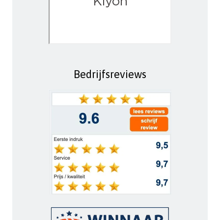
Bedrijfsreviews