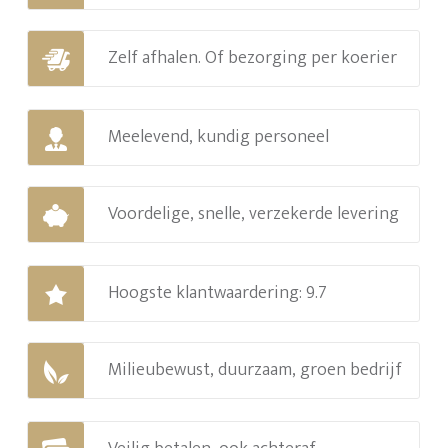
Zelf afhalen. Of bezorging per koerier
Meelevend, kundig personeel
Voordelige, snelle, verzekerde levering
Hoogste klantwaardering: 9.7
Milieubewust, duurzaam, groen bedrijf