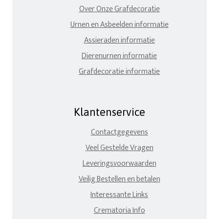
Over Onze Grafdecoratie
Urnen en Asbeelden informatie
Assieraden informatie
Dierenurnen informatie
Grafdecoratie informatie
Klantenservice
Contactgegevens
Veel Gestelde Vragen
Leveringsvoorwaarden
Veilig Bestellen en betalen
Interessante Links
Crematoria Info