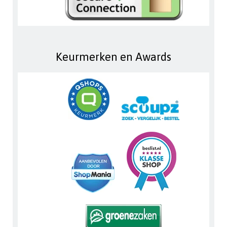
Keurmerken en Awards