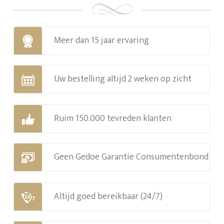
Meer dan 15 jaar ervaring
Uw bestelling altijd 2 weken op zicht
Ruim 150.000 tevreden klanten
Geen Gedoe Garantie Consumentenbond
Altijd goed bereikbaar (24/7)