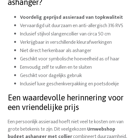
ashanger?
Voordelig geprijsd assieraad van topkwaliteit
Vervaardigd uit duurzaam en anti-allergisch 316 RVS
Inclusief stijlvol slangencollier van circa 50 cm
Verkrijgbaar in verschillende kleurafwerkingen
Niet direct herkenbaar als ashanger
Geschikt voor symbolische hoeveelheid as of haar
Eenvoudig zelf te vullen en te sluiten
Geschikt voor dagelijks gebruik
Inclusief luxe geschenkverpakking en poetsdoekje
Een waardevolle herinnering voor
een vriendelijke prijs
Een persoonlijk assieraad hoeft niet veel te kosten om van
grote betekenis te zijn. Dit veelgekozen
Urnwebshop
budget ashanger met collier
combineert duurzaamheid,