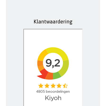
Klantwaardering