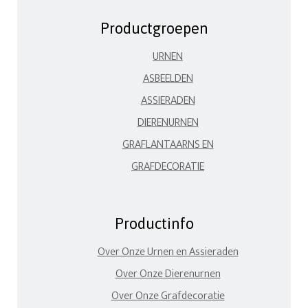
Productgroepen
URNEN
ASBEELDEN
ASSIERADEN
DIERENURNEN
GRAFLANTAARNS EN
GRAFDECORATIE
Productinfo
Over Onze Urnen en Assieraden
Over Onze Dierenurnen
Over Onze Grafdecoratie