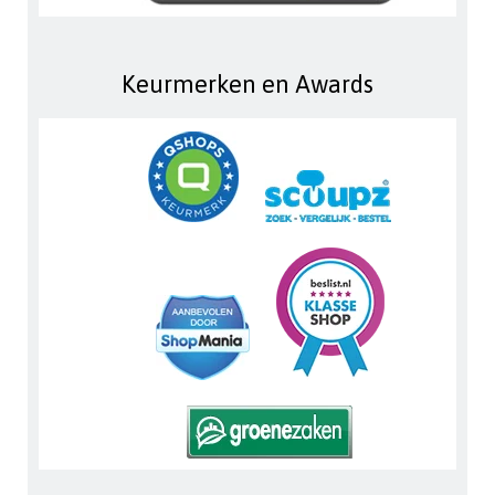
Keurmerken en Awards