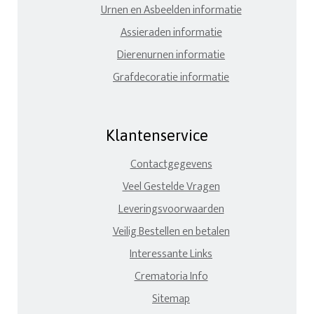
Urnen en Asbeelden informatie
Assieraden informatie
Dierenurnen informatie
Grafdecoratie informatie
Klantenservice
Contactgegevens
Veel Gestelde Vragen
Leveringsvoorwaarden
Veilig Bestellen en betalen
Interessante Links
Crematoria Info
Sitemap