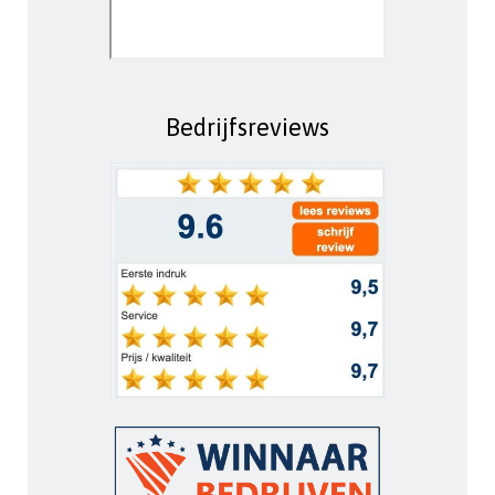
Bedrijfsreviews