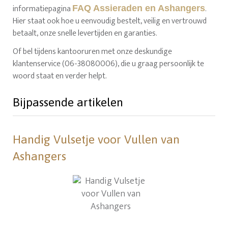
informatiepagina
.
FAQ Assieraden en Ashangers
Hier staat ook hoe u eenvoudig bestelt, veilig en vertrouwd
betaalt, onze snelle levertijden en garanties.
Of bel tijdens kantooruren met onze deskundige
klantenservice (06-38080006), die u graag persoonlijk te
woord staat en verder helpt.
Bijpassende artikelen
Handig Vulsetje voor Vullen van
Ashangers