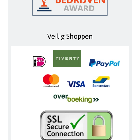
Veilig Shoppen