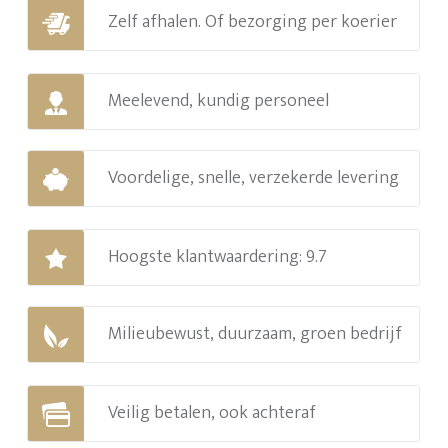
Zelf afhalen. Of bezorging per koerier
Meelevend, kundig personeel
Voordelige, snelle, verzekerde levering
Hoogste klantwaardering: 9.7
Milieubewust, duurzaam, groen bedrijf
Veilig betalen, ook achteraf