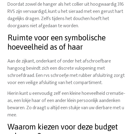
Doordat zowel de hanger als het collier uit hoogwaardig 316
RVS zijn vervaardigd, kunt u het sieraad met een gerust hart
dagelijks dragen. Zelfs tijdens het douchen hoeft het
doorgaans niet afgedaan te worden.
Ruimte voor een symbolische
hoeveelheid as of haar
Aan de zijkant, onderkant of onder het afschroefbare
hangoog bevindt zich een discrete vulopening met
schroefdraad. Een rvs schroefje met rubber afsluitring zorgt
voor een veilige afsluiting van het compartiment.
Hierin kunt u eenvoudig zelf een kleine hoeveelheid crematie-
as, een lokje haar of een ander klein persoonlijk aandenken
bewaren. Zo draagt u altijd een stukje van uw dierbare met u
mee.
Waarom kiezen voor deze budget