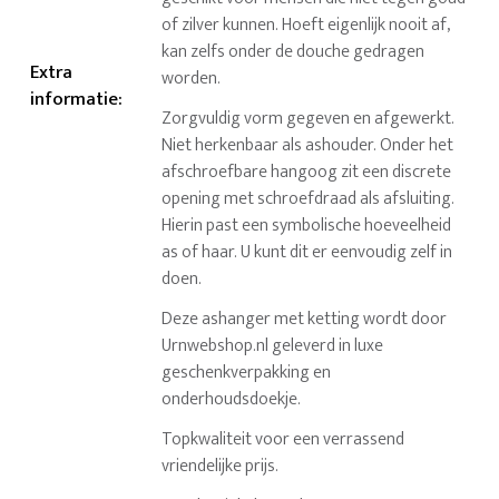
of zilver kunnen. Hoeft eigenlijk nooit af,
kan zelfs onder de douche gedragen
Extra
worden.
informatie
:
Zorgvuldig vorm gegeven en afgewerkt.
Niet herkenbaar als ashouder. Onder het
afschroefbare hangoog zit een discrete
opening met schroefdraad als afsluiting.
Hierin past een symbolische hoeveelheid
as of haar. U kunt dit er eenvoudig zelf in
doen.
Deze ashanger met ketting wordt door
Urnwebshop.nl geleverd in luxe
geschenkverpakking en
onderhoudsdoekje.
Topkwaliteit voor een verrassend
vriendelijke prijs.