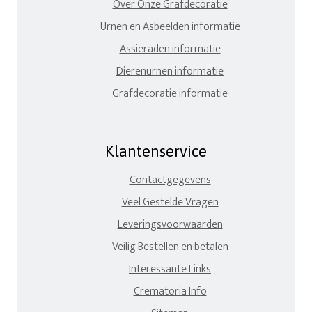
Over Onze Grafdecoratie
Urnen en Asbeelden informatie
Assieraden informatie
Dierenurnen informatie
Grafdecoratie informatie
Klantenservice
Contactgegevens
Veel Gestelde Vragen
Leveringsvoorwaarden
Veilig Bestellen en betalen
Interessante Links
Crematoria Info