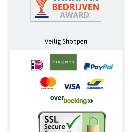
Veilig Shoppen