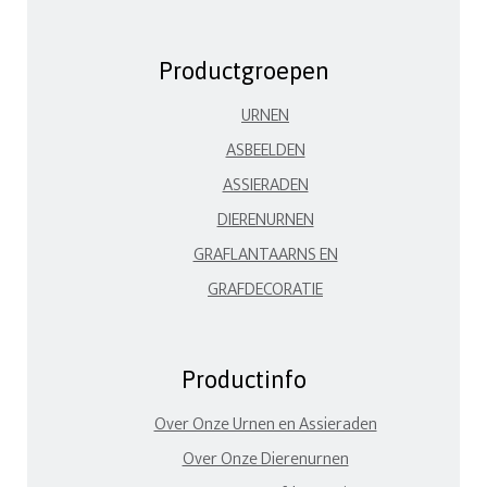
Productgroepen
URNEN
ASBEELDEN
ASSIERADEN
DIERENURNEN
GRAFLANTAARNS EN
GRAFDECORATIE
Productinfo
Over Onze Urnen en Assieraden
Over Onze Dierenurnen