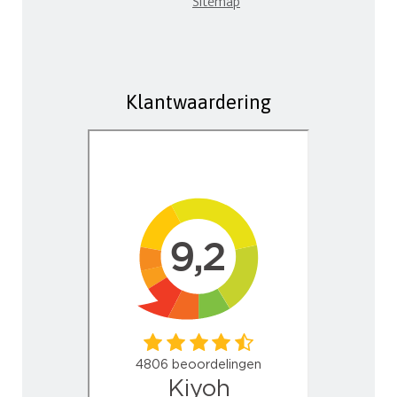
Sitemap
Klantwaardering