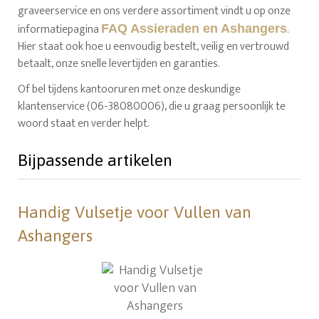
graveerservice en ons verdere assortiment vindt u op onze
informatiepagina
.
FAQ Assieraden en Ashangers
Hier staat ook hoe u eenvoudig bestelt, veilig en vertrouwd
betaalt, onze snelle levertijden en garanties.
Of bel tijdens kantooruren met onze deskundige
klantenservice (06-38080006), die u graag persoonlijk te
woord staat en verder helpt.
Bijpassende artikelen
Handig Vulsetje voor Vullen van
Ashangers