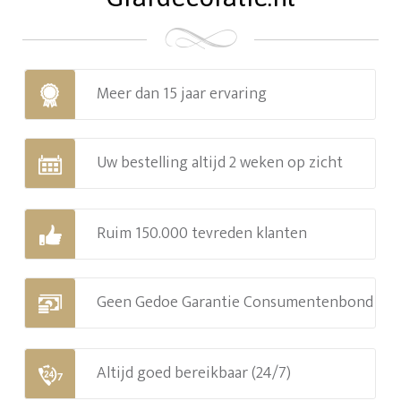
Meer dan 15 jaar ervaring
Uw bestelling altijd 2 weken op zicht
Ruim 150.000 tevreden klanten
Geen Gedoe Garantie Consumentenbond
Altijd goed bereikbaar (24/7)