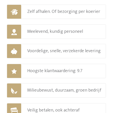
Zelf afhalen. Of bezorging per koerier
Meelevend, kundig personeel
Voordelige, snelle, verzekerde levering
Hoogste klantwaardering: 9.7
Milieubewust, duurzaam, groen bedrijf
Veilig betalen, ook achteraf