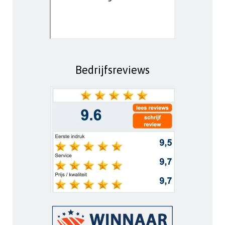
Bedrijfsreviews