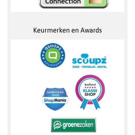
Keurmerken en Awards