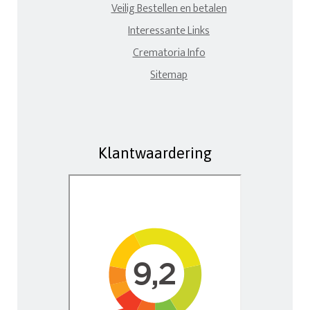
Veilig Bestellen en betalen
Interessante Links
Crematoria Info
Sitemap
Klantwaardering