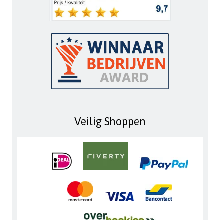
Veilig Shoppen