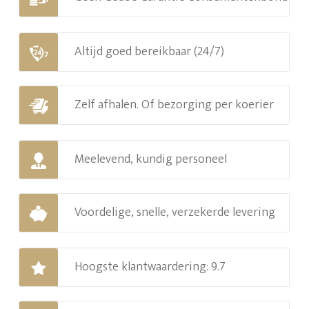
Altijd goed bereikbaar (24/7)
Zelf afhalen. Of bezorging per koerier
Meelevend, kundig personeel
Voordelige, snelle, verzekerde levering
Hoogste klantwaardering: 9.7