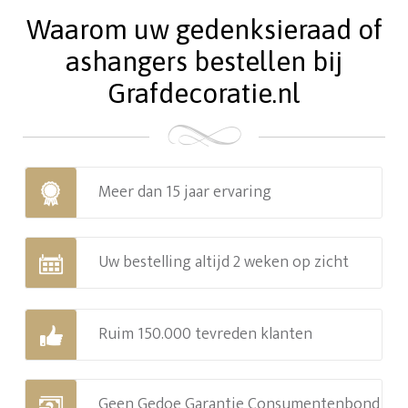
Waarom uw gedenksieraad of
ashangers bestellen bij
Grafdecoratie.nl
Meer dan 15 jaar ervaring
Uw bestelling altijd 2 weken op zicht
Ruim 150.000 tevreden klanten
Geen Gedoe Garantie Consumentenbond