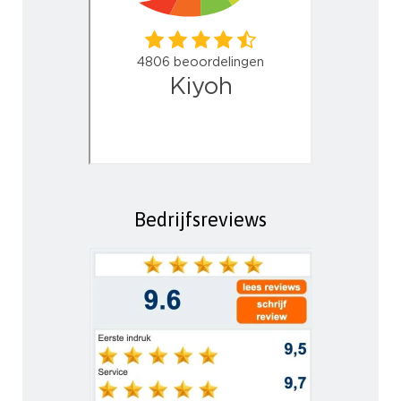
Bedrijfsreviews