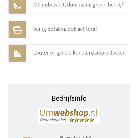
Milieubewust, duurzaam, groen bedrijf
Veilig betalen, ook achteraf
Louter originele kunstenaarsproducten
Bedrijfsinfo
Blauwstraat 63