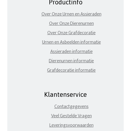
Productinfo
Over Onze Urnen en Assieraden
Over Onze Dierenurnen
Over Onze Grafdecoratie
Urnen en Asbeelden informatie
Assieraden informatie
Dierenurnen informatie
Grafdecoratie informatie
Klantenservice
Contactgegevens
Veel Gestelde Vragen
Leveringsvoorwaarden