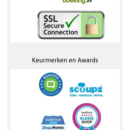
Keurmerken en Awards