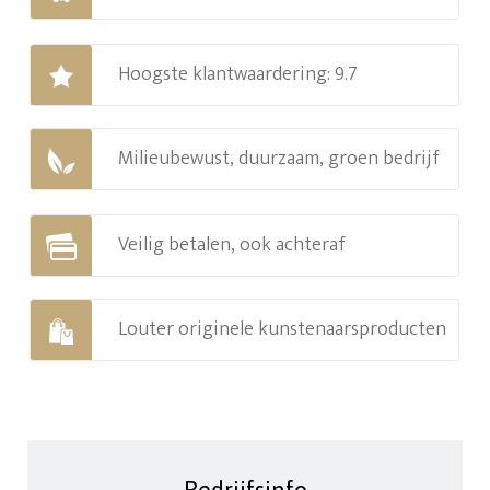
Hoogste klantwaardering: 9.7
Milieubewust, duurzaam, groen bedrijf
Veilig betalen, ook achteraf
Louter originele kunstenaarsproducten
Bedrijfsinfo