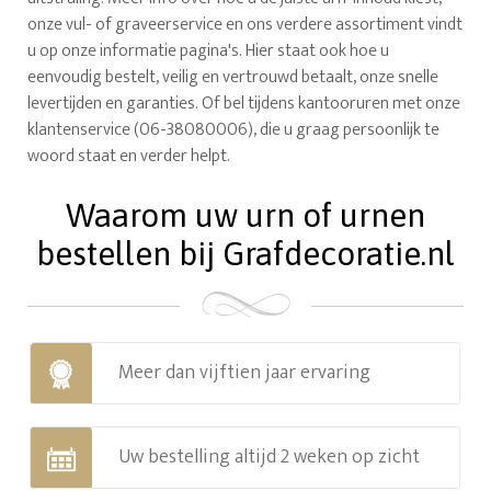
onze vul- of graveerservice en ons verdere assortiment vindt
u op onze informatie pagina's. Hier staat ook hoe u
eenvoudig bestelt, veilig en vertrouwd betaalt, onze snelle
levertijden en garanties. Of bel tijdens kantooruren met onze
klantenservice (06-38080006), die u graag persoonlijk te
woord staat en verder helpt.
Waarom uw urn of urnen
bestellen bij Grafdecoratie.nl
Meer dan vijftien jaar ervaring
Uw bestelling altijd 2 weken op zicht