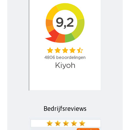
Bedrijfsreviews