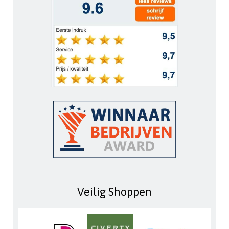
Veilig Shoppen