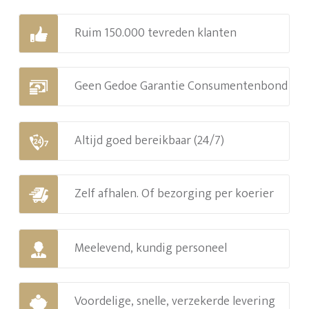
Ruim 150.000 tevreden klanten
Geen Gedoe Garantie Consumentenbond
Altijd goed bereikbaar (24/7)
Zelf afhalen. Of bezorging per koerier
Meelevend, kundig personeel
Voordelige, snelle, verzekerde levering