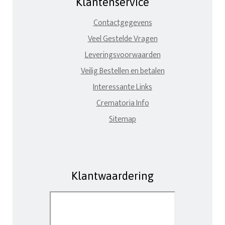
Klantenservice
Contactgegevens
Veel Gestelde Vragen
Leveringsvoorwaarden
Veilig Bestellen en betalen
Interessante Links
Crematoria Info
Sitemap
Klantwaardering