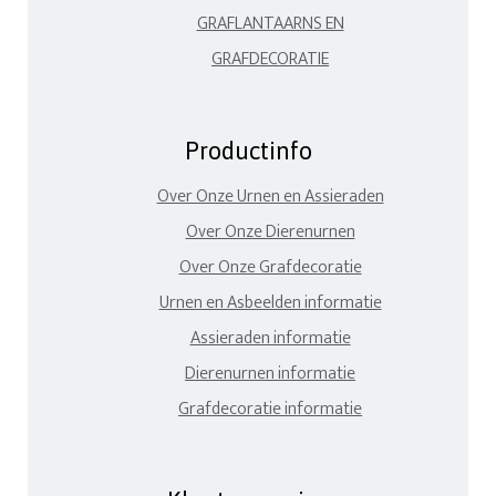
GRAFLANTAARNS EN
GRAFDECORATIE
Productinfo
Over Onze Urnen en Assieraden
Over Onze Dierenurnen
Over Onze Grafdecoratie
Urnen en Asbeelden informatie
Assieraden informatie
Dierenurnen informatie
Grafdecoratie informatie