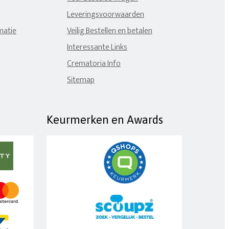
Leveringsvoorwaarden
matie
Veilig Bestellen en betalen
Interessante Links
Crematoria Info
Sitemap
Keurmerken en Awards