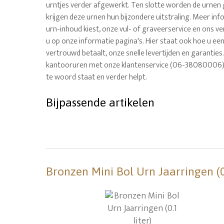
urntjes verder afgewerkt. Ten slotte worden de urnen 
krijgen deze urnen hun bijzondere uitstraling. Meer info
urn-inhoud kiest, onze vul- of graveerservice en ons v
u op onze informatie pagina's. Hier staat ook hoe u eenv
vertrouwd betaalt, onze snelle levertijden en garanties.
kantooruren met onze klantenservice (06-38080006), 
te woord staat en verder helpt.
Bijpassende artikelen
Bronzen Mini Bol Urn Jaarringen (0.