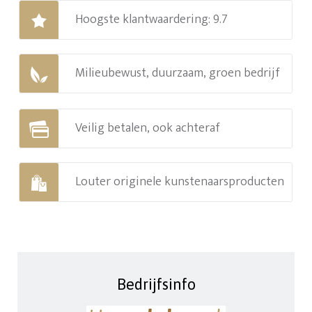
Hoogste klantwaardering: 9.7
Milieubewust, duurzaam, groen bedrijf
Veilig betalen, ook achteraf
Louter originele kunstenaarsproducten
Bedrijfsinfo