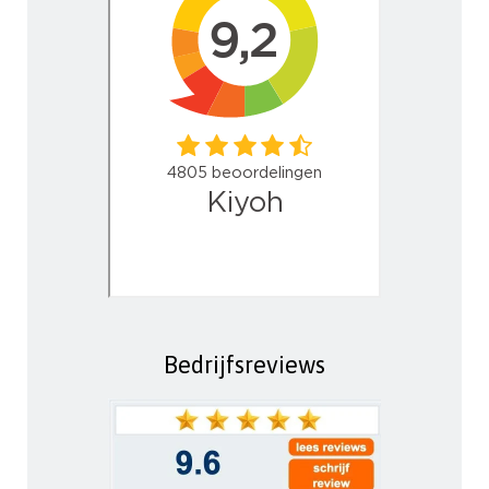
Bedrijfsreviews