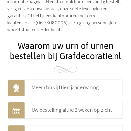
informatie pagina's. Hier staat ook hoe u eenvoudig bestelt,
veilig en vertrouwd betaalt, onze snelle levertijden en
garanties. Of bel tijdens kantooruren met onze
klantenservice (06-38080006), die u graag persoonlijk te
woord staat en verder helpt.
Waarom uw urn of urnen
bestellen bij Grafdecoratie.nl
Meer dan vijftien jaar ervaring
Uw bestelling altijd 2 weken op zicht