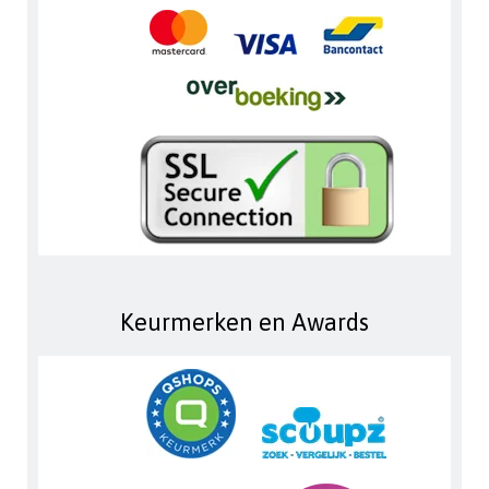
Keurmerken en Awards