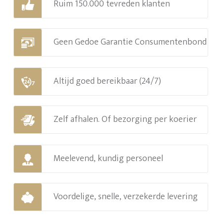
Ruim 150.000 tevreden klanten
Geen Gedoe Garantie Consumentenbond
Altijd goed bereikbaar (24/7)
Zelf afhalen. Of bezorging per koerier
Meelevend, kundig personeel
Voordelige, snelle, verzekerde levering