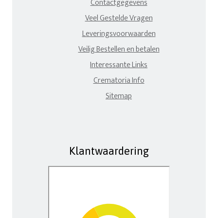
Contactgegevens
Veel Gestelde Vragen
Leveringsvoorwaarden
Veilig Bestellen en betalen
Interessante Links
Crematoria Info
Sitemap
Klantwaardering