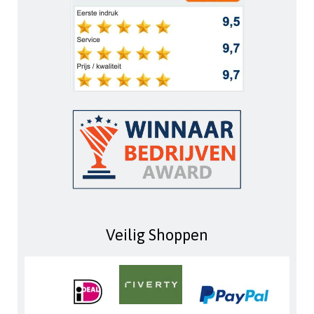
Veilig Shoppen