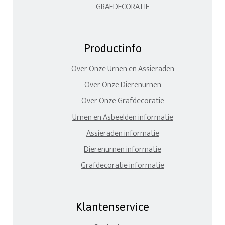
GRAFDECORATIE
Productinfo
Over Onze Urnen en Assieraden
Over Onze Dierenurnen
Over Onze Grafdecoratie
Urnen en Asbeelden informatie
Assieraden informatie
Dierenurnen informatie
Grafdecoratie informatie
Klantenservice