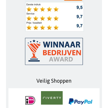
Veilig Shoppen