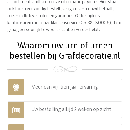
assortiment vindt u op onze informatie pagina's. Hier staat
ook hoe u eenvoudig bestelt, veilig en vertrouwd betaalt,
onze snelle levertijden en garanties. Of bel tijdens
kantooruren met onze klantenservice (06-38080006), die u
graag persoonlijk te woord staat en verder helpt.
Waarom uw urn of urnen
bestellen bij Grafdecoratie.nl
Meer dan vijftien jaar ervaring
Uw bestelling altijd 2 weken op zicht