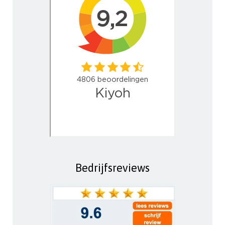
Bedrijfsreviews