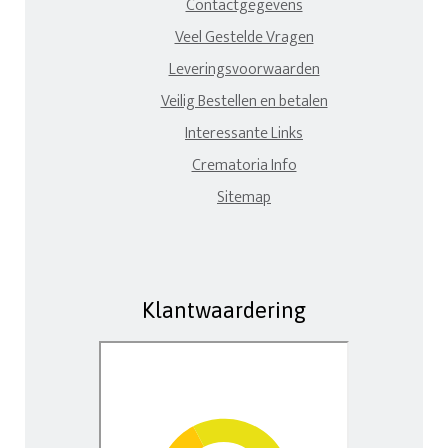
Contactgegevens
Veel Gestelde Vragen
Leveringsvoorwaarden
Veilig Bestellen en betalen
Interessante Links
Crematoria Info
Sitemap
Klantwaardering