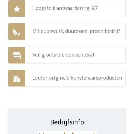
Hoogste klantwaardering: 9.7
Milieubewust, duurzaam, groen bedrijf
Veilig betalen, ook achteraf
Louter originele kunstenaarsproducten
Bedrijfsinfo