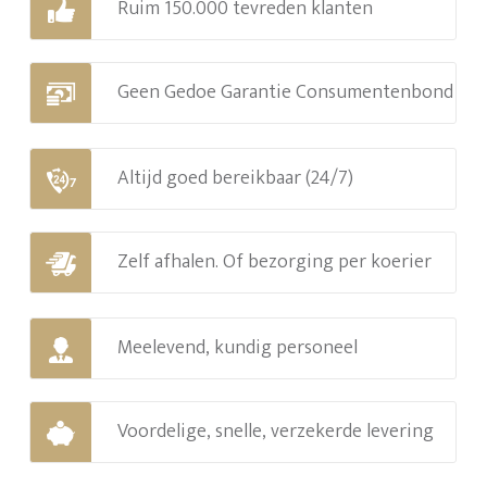
Ruim 150.000 tevreden klanten
Geen Gedoe Garantie Consumentenbond
Altijd goed bereikbaar (24/7)
Zelf afhalen. Of bezorging per koerier
Meelevend, kundig personeel
Voordelige, snelle, verzekerde levering