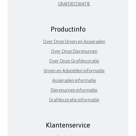
GRAFDECORATIE
Productinfo
Over Onze Urnen en Assieraden
Over Onze Dierenurnen
Over Onze Grafdecoratie
Urnen en Asbeelden informatie
Assieraden informatie
Dierenurnen informatie
Grafdecoratie informatie
Klantenservice