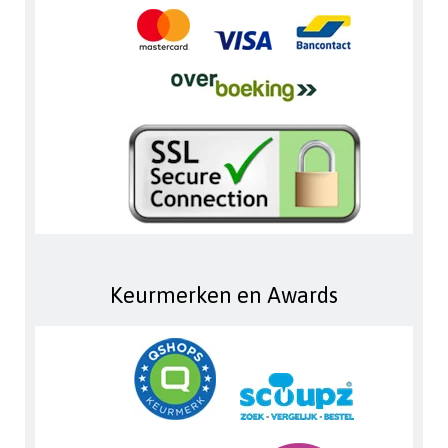
Keurmerken en Awards