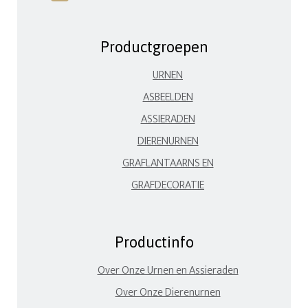
Productgroepen
URNEN
ASBEELDEN
ASSIERADEN
DIERENURNEN
GRAFLANTAARNS EN
GRAFDECORATIE
Productinfo
Over Onze Urnen en Assieraden
Over Onze Dierenurnen