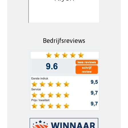
Bedrijfsreviews