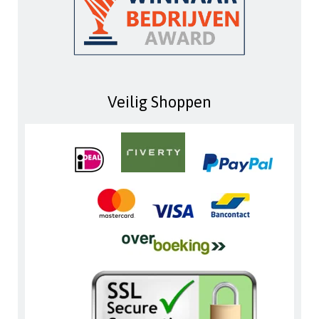
Veilig Shoppen