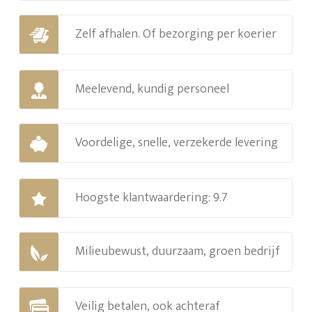
Zelf afhalen. Of bezorging per koerier
Meelevend, kundig personeel
Voordelige, snelle, verzekerde levering
Hoogste klantwaardering: 9.7
Milieubewust, duurzaam, groen bedrijf
Veilig betalen, ook achteraf