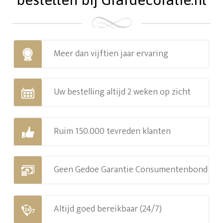
Meer dan vijftien jaar ervaring
Uw bestelling altijd 2 weken op zicht
Ruim 150.000 tevreden klanten
Geen Gedoe Garantie Consumentenbond
Altijd goed bereikbaar (24/7)