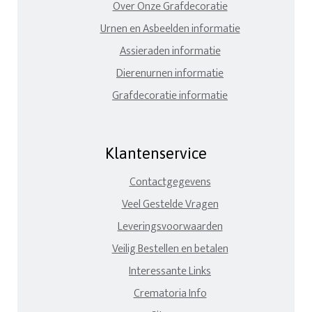
Over Onze Grafdecoratie
Urnen en Asbeelden informatie
Assieraden informatie
Dierenurnen informatie
Grafdecoratie informatie
Klantenservice
Contactgegevens
Veel Gestelde Vragen
Leveringsvoorwaarden
Veilig Bestellen en betalen
Interessante Links
Crematoria Info