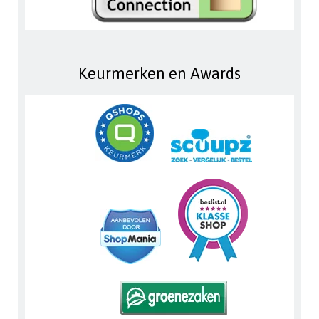
Keurmerken en Awards