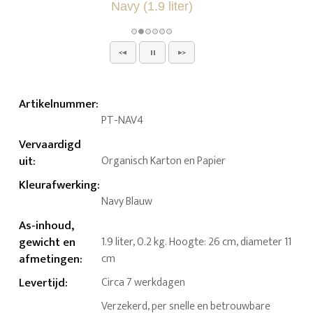
Artikelnummer
:
PT-NAV4
Vervaardigd
uit
:
Organisch Karton en Papier
Kleurafwerking
:
Navy Blauw
As-inhoud,
gewicht en
1.9 liter, 0.2 kg. Hoogte: 26 cm, diameter 11
afmetingen
:
cm
Levertijd
:
Circa 7 werkdagen
Verzekerd, per snelle en betrouwbare