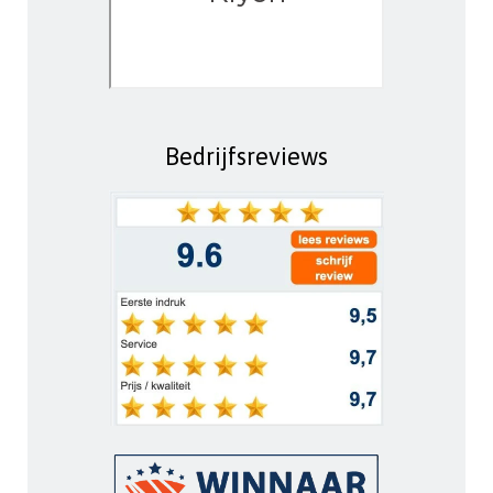
Bedrijfsreviews