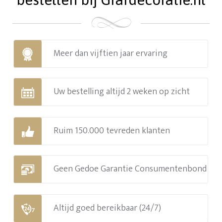
Meer dan vijftien jaar ervaring
Uw bestelling altijd 2 weken op zicht
Ruim 150.000 tevreden klanten
Geen Gedoe Garantie Consumentenbond
Altijd goed bereikbaar (24/7)