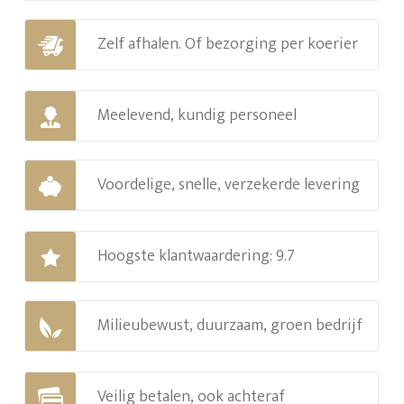
Zelf afhalen. Of bezorging per koerier
Meelevend, kundig personeel
Voordelige, snelle, verzekerde levering
Hoogste klantwaardering: 9.7
Milieubewust, duurzaam, groen bedrijf
Veilig betalen, ook achteraf