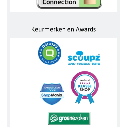
Keurmerken en Awards