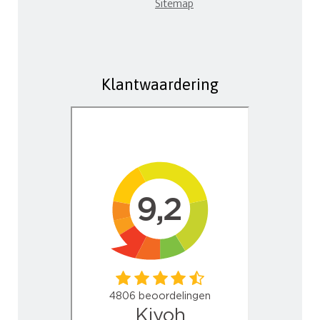
Sitemap
Klantwaardering