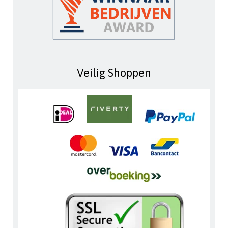
Veilig Shoppen