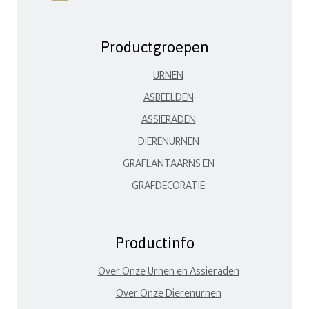
Productgroepen
URNEN
ASBEELDEN
ASSIERADEN
DIERENURNEN
GRAFLANTAARNS EN
GRAFDECORATIE
Productinfo
Over Onze Urnen en Assieraden
Over Onze Dierenurnen