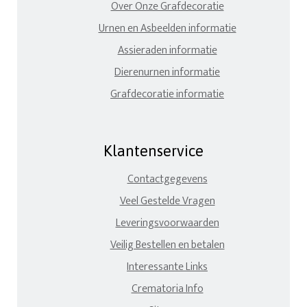
Over Onze Grafdecoratie
Urnen en Asbeelden informatie
Assieraden informatie
Dierenurnen informatie
Grafdecoratie informatie
Klantenservice
Contactgegevens
Veel Gestelde Vragen
Leveringsvoorwaarden
Veilig Bestellen en betalen
Interessante Links
Crematoria Info